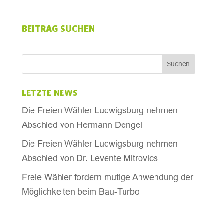
BEITRAG SUCHEN
LETZTE NEWS
Die Freien Wähler Ludwigsburg nehmen
Abschied von Hermann Dengel
Die Freien Wähler Ludwigsburg nehmen
Abschied von Dr. Levente Mitrovics
Freie Wähler fordern mutige Anwendung der
Möglichkeiten beim Bau-Turbo