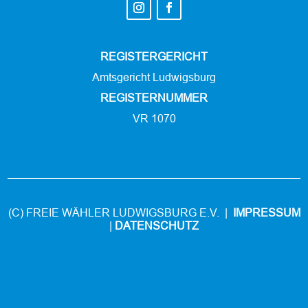
REGISTERGERICHT
Amtsgericht Ludwigsburg
REGISTERNUMMER
VR 1070
(C) FREIE WÄHLER LUDWIGSBURG E.V. |
IMPRESSUM
|
DATENSCHUTZ