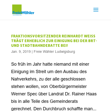
FRAKTIONSVORSITZENDER REINHARDT WEISS
TRÄGT ERHEBLICH ZUR EINIGUNG BEI DER BRT-
UND STADTBAHNDEBATTE BEI!
Jan. 9, 2019
|
Freie Wähler Ludwigsburg
So früh im Jahr hatte niemand mit einer
Einigung im Streit um den Ausbau des
Nahverkehrs, zu der alle geschlossen
stehen wollen, von Oberbürgermeister
Werner Spec über Landrat Dr. Rainer Haas
bis in alle Teile des Gemeinderats
gerechnet. Den Durchbruch schaffte man...