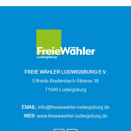
FREIE WÄHLER LUDWIGSBURG E.V.
Elfriede-Breitenbach-Strasse 38
71640 Ludwigsburg
EMAIL:
info@freiewaehler-ludwigsburg.de
WEB:
www.freiewaehler-ludwigsburg.de