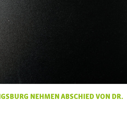
IGSBURG NEHMEN ABSCHIED VON DR.