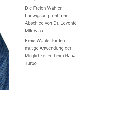
Die Freien Wähler
Ludwigsburg nehmen
Abschied von Dr. Levente
Mitrovics
Freie Wähler fordern
mutige Anwendung der
Möglichkeiten beim Bau-
Turbo