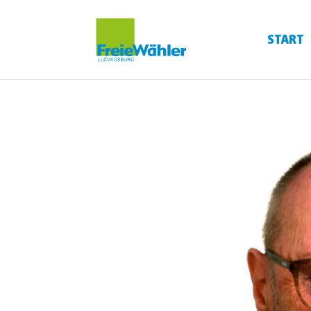
START