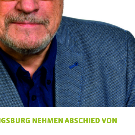
WIGSBURG NEHMEN ABSCHIED VON