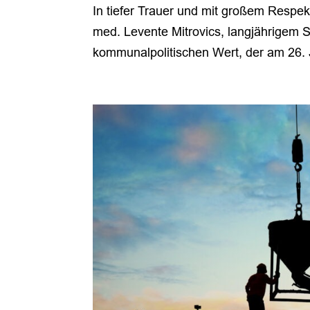
In tiefer Trauer und mit großem Respe
med. Levente Mitrovics, langjährigem S
kommunalpolitischen Wert, der am 26. J