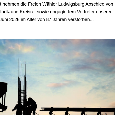
kt nehmen die Freien Wähler Ludwigsburg Abschied von 
tadt- und Kreisrat sowie engagiertem Vertreter unserer
uni 2026 im Alter von 87 Jahren verstorben...