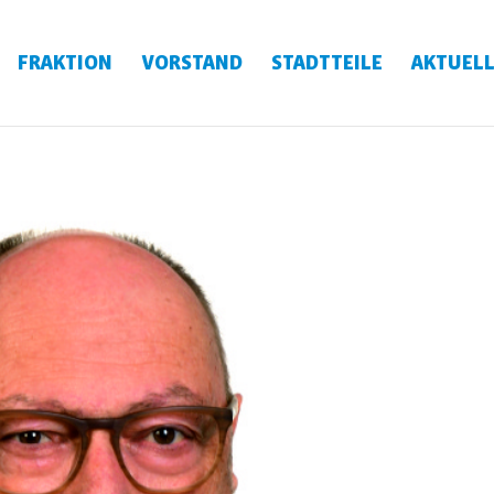
FRAKTION
VORSTAND
STADTTEILE
AKTUELL