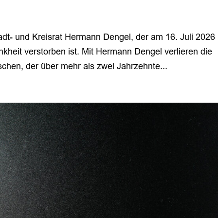
dt- und Kreisrat Hermann Dengel, der am 16. Juli 2026
kheit verstorben ist. Mit Hermann Dengel verlieren die
hen, der über mehr als zwei Jahrzehnte...