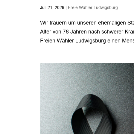
Juli 21, 2026
|
Freie Wähler Ludwigsburg
Wir trauern um unseren ehemaligen Sta
Alter von 78 Jahren nach schwerer Kran
Freien Wähler Ludwigsburg einen Mensc