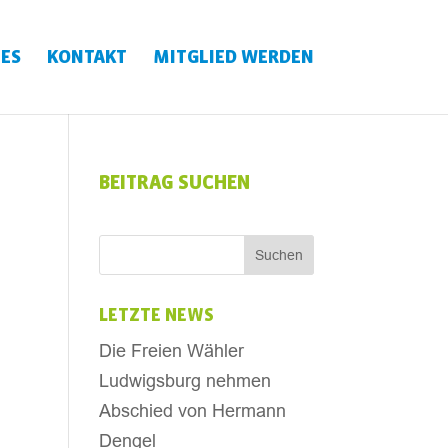
ES
KONTAKT
MITGLIED WERDEN
BEITRAG SUCHEN
LETZTE NEWS
Die Freien Wähler
Ludwigsburg nehmen
Abschied von Hermann
Dengel