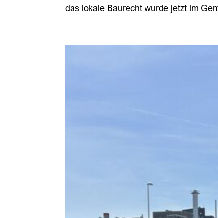
das lokale Baurecht wurde jetzt im Geme