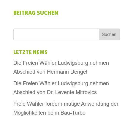
BEITRAG SUCHEN
LETZTE NEWS
Die Freien Wähler Ludwigsburg nehmen
Abschied von Hermann Dengel
Die Freien Wähler Ludwigsburg nehmen
Abschied von Dr. Levente Mitrovics
Freie Wähler fordern mutige Anwendung der
Möglichkeiten beim Bau-Turbo