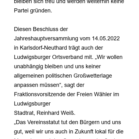
bleiben sich treu und werden weiterhin keine
Partei gründen.
Diesen Beschluss der
Jahreshauptversammlung vom 14.05.2022
in Karlsdorf-Neuthard trägt auch der
Ludwigsburger Ortsverband mit. „Wir wollen
unabhängig bleiben und uns keiner
allgemeinen politischen Großwetterlage
anpassen müssen“, sagt der
Fraktionsvorsitzende der Freien Wähler im
Ludwigsburger
Stadtrat, Reinhard Weiß.
„Das Vereinsstatut tut den Bürgern und uns
gut, weil wir uns auch in Zukunft lokal für die