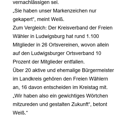
vernachlässigen sei.
„Sie haben unser Markenzeichen nur
gekapert“, meint Weiß.
Zum Vergleich: Der Kreisverband der Freien
Wähler in Ludwigsburg hat rund 1.100
Mitglieder in 26 Ortsvereinen, wovon allein
auf den Ludwigsburger Ortsverband 10
Prozent der Mitglieder entfallen.
Über 20 aktive und ehemalige Bürgermeister
im Landkreis gehören den Freien Wählern
an, 16 davon entscheiden im Kreistag mit.
„Wir haben also ein gewichtiges Wörtchen
mitzureden und gestalten Zukunft“, betont
Weiß.“