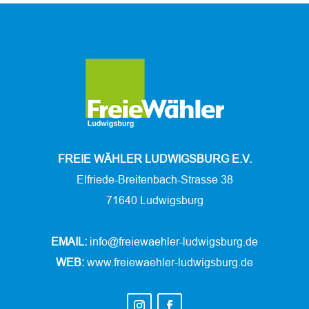
FREIE WÄHLER LUDWIGSBURG E.V.
Elfriede-Breitenbach-Strasse 38
71640 Ludwigsburg
EMAIL:
info@freiewaehler-ludwigsburg.de
WEB:
www.freiewaehler-ludwigsburg.de