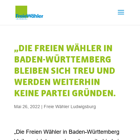
„DIE FREIEN WÄHLER IN
BADEN-WÜRTTEMBERG
BLEIBEN SICH TREU UND
WERDEN WEITERHIN
KEINE PARTEI GRÜNDEN.
Mai 26, 2022
|
Freie Wähler Ludwigsburg
„Die Freien Wähler in Baden-
Württemberg