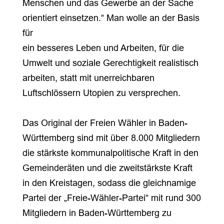
Menschen und das Gewerbe an der Sache
orientiert einsetzen.“ Man wolle an der Basis
für
ein besseres Leben und Arbeiten, für die
Umwelt und soziale Gerechtigkeit realistisch
arbeiten, statt mit unerreichbaren
Luftschlössern Utopien zu versprechen.
Das Original der Freien Wähler in Baden-
Württemberg sind mit über 8.000 Mitgliedern
die stärkste kommunalpolitische Kraft in den
Gemeinderäten und die zweitstärkste Kraft
in den Kreistagen, sodass die gleichnamige
Partei der „Freie-Wähler-Partei“ mit rund 300
Mitgliedern in Baden-Württemberg zu