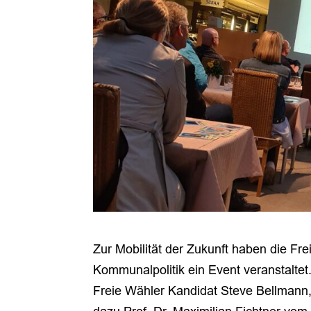
Zur Mobilität der Zukunft haben die F
Kommunalpolitik ein Event veranstaltet
Freie Wähler Kandidat Steve Bellmann, 