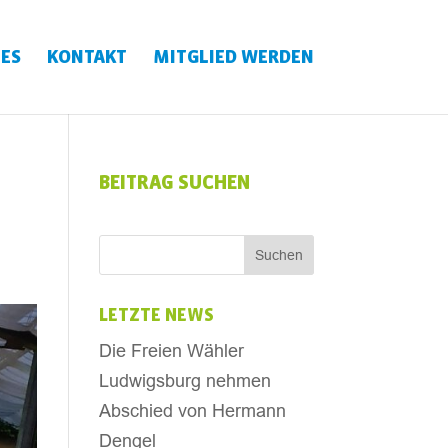
ES
KONTAKT
MITGLIED WERDEN
BEITRAG SUCHEN
LETZTE NEWS
Die Freien Wähler
Ludwigsburg nehmen
Abschied von Hermann
Dengel