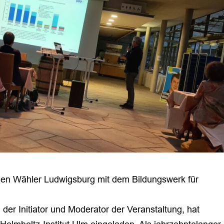
reien Wähler Ludwigsburg mit dem Bildungswerk für
.
der Initiator und Moderator der Veranstaltung, hat