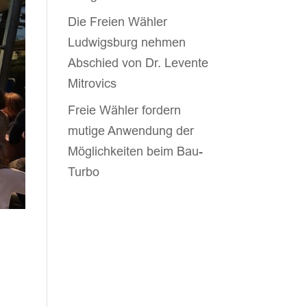
Die Freien Wähler
Ludwigsburg nehmen
Abschied von Dr. Levente
Mitrovics
Freie Wähler fordern
mutige Anwendung der
Möglichkeiten beim Bau-
Turbo