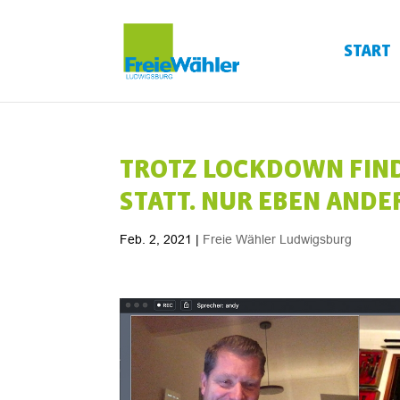
START
TROTZ LOCKDOWN FIN
STATT. NUR EBEN ANDER
Feb. 2, 2021
|
Freie Wähler Ludwigsburg