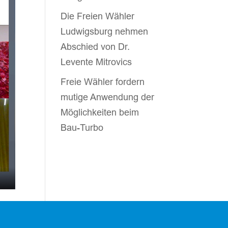
Die Freien Wähler
Ludwigsburg nehmen
Abschied von Dr.
Levente Mitrovics
Freie Wähler fordern
mutige Anwendung der
Möglichkeiten beim
Bau-Turbo