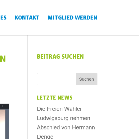
ES
KONTAKT
MITGLIED WERDEN
BEITRAG SUCHEN
EN
LETZTE NEWS
Die Freien Wähler
Ludwigsburg nehmen
Abschied von Hermann
Dengel