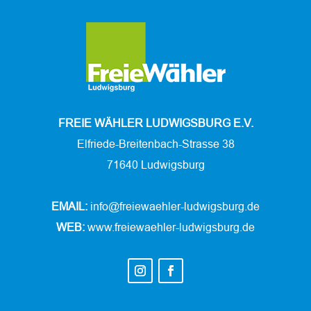
FREIE WÄHLER LUDWIGSBURG E.V.
Elfriede-Breitenbach-Strasse 38
71640 Ludwigsburg
EMAIL:
info@freiewaehler-ludwigsburg.de
WEB:
www.freiewaehler-ludwigsburg.de