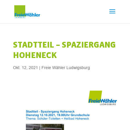
STADTTEIL – SPAZIERGANG
HOHENECK
Okt. 12, 2021
|
Freie Wähler Ludwigsburg