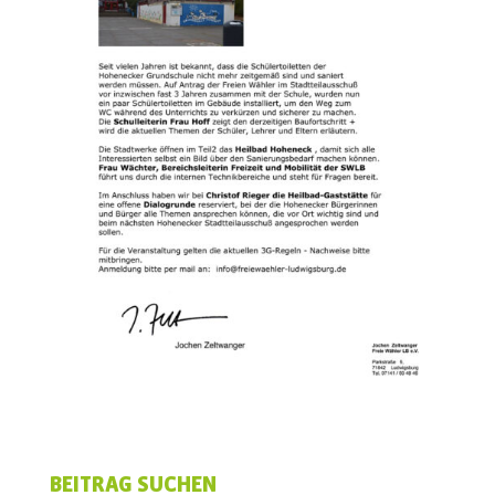
BEITRAG SUCHEN