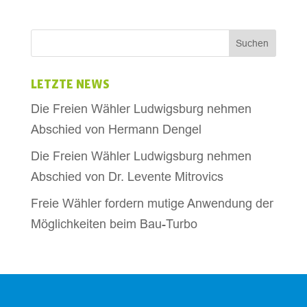
LETZTE NEWS
Die Freien Wähler Ludwigsburg nehmen
Abschied von Hermann Dengel
Die Freien Wähler Ludwigsburg nehmen
Abschied von Dr. Levente Mitrovics
Freie Wähler fordern mutige Anwendung der
Möglichkeiten beim Bau-Turbo