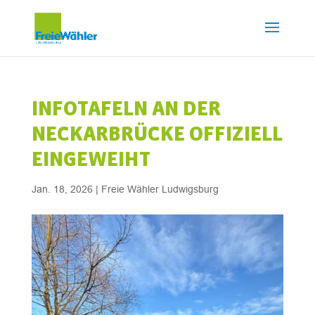
INFOTAFELN AN DER
NECKARBRÜCKE OFFIZIELL
EINGEWEIHT
Jan. 18, 2026
|
Freie Wähler Ludwigsburg