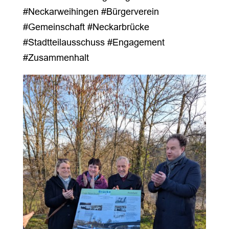
#Neckarweihingen #Bürgerverein
#Gemeinschaft #Neckarbrücke
#Stadtteilausschuss #Engagement
#Zusammenhalt