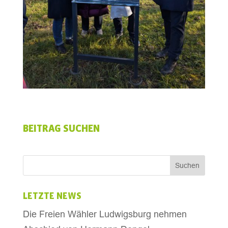
BEITRAG SUCHEN
LETZTE NEWS
Die Freien Wähler Ludwigsburg nehmen