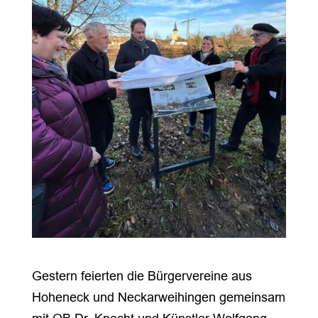
Gestern feierten die Bürgervereine aus
Hoheneck und Neckarweihingen gemeinsam