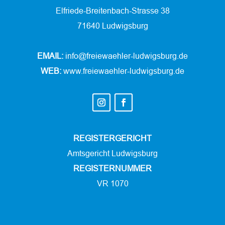
Elfriede-Breitenbach-Strasse 38
71640 Ludwigsburg
EMAIL:
info@freiewaehler-ludwigsburg.de
WEB:
www.freiewaehler-ludwigsburg.de
REGISTERGERICHT
Amtsgericht Ludwigsburg
REGISTERNUMMER
VR 1070