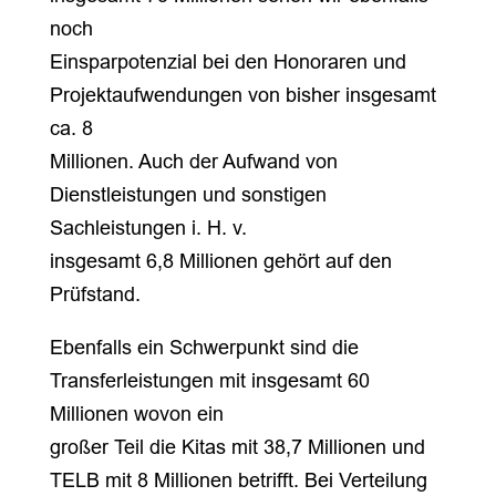
noch
Einsparpotenzial bei den Honoraren und
Projektaufwendungen von bisher insgesamt
ca. 8
Millionen. Auch der Aufwand von
Dienstleistungen und sonstigen
Sachleistungen i. H. v.
insgesamt 6,8 Millionen gehört auf den
Prüfstand.
Ebenfalls ein Schwerpunkt sind die
Transferleistungen mit insgesamt 60
Millionen wovon ein
großer Teil die Kitas mit 38,7 Millionen und
TELB mit 8 Millionen betrifft. Bei Verteilung