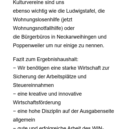
Kulturvereine sind uns
ebenso wichtig wie die Ludwigstafel, die
Wohnungslosenhilfe (jetzt
Wohnungsnotfallhilfe) oder
die Bürgerbüros in Neckarweihingen und
Poppenweiler um nur einige zu nennen.
Fazit zum Ergebnishaushalt:
− Wir benötigen eine starke Wirtschaft zur
Sicherung der Arbeitsplätze und
Steuereinnahmen
− eine kreative und innovative
Wirtschaftsförderung
− eine hohe Disziplin auf der Ausgabenseite
allgemein
− gute und erfolgreiche Arbeit des WIN-