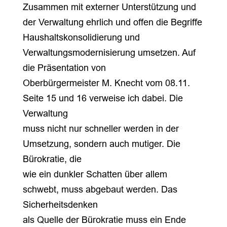
Zusammen mit externer Unterstützung und
der Verwaltung ehrlich und offen die Begriffe
Haushaltskonsolidierung und
Verwaltungsmodernisierung umsetzen. Auf
die Präsentation von
Oberbürgermeister M. Knecht vom 08.11.
Seite 15 und 16 verweise ich dabei. Die
Verwaltung
muss nicht nur schneller werden in der
Umsetzung, sondern auch mutiger. Die
Bürokratie, die
wie ein dunkler Schatten über allem
schwebt, muss abgebaut werden. Das
Sicherheitsdenken
als Quelle der Bürokratie muss ein Ende