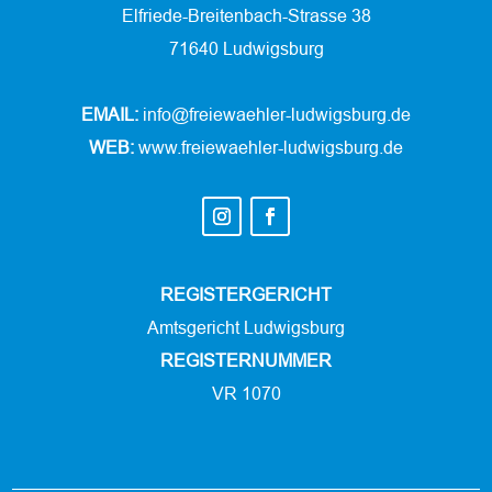
Elfriede-Breitenbach-Strasse 38
71640 Ludwigsburg
EMAIL:
info@freiewaehler-ludwigsburg.de
WEB:
www.freiewaehler-ludwigsburg.de
REGISTERGERICHT
Amtsgericht Ludwigsburg
REGISTERNUMMER
VR 1070