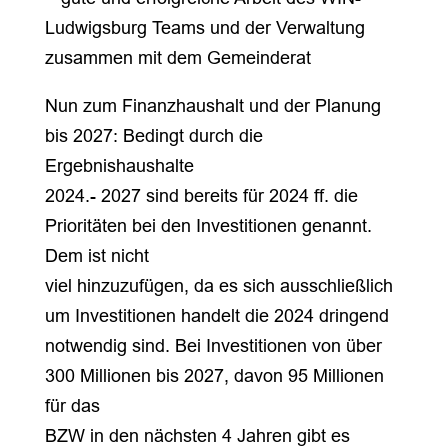
Ludwigsburg Teams und der Verwaltung
zusammen mit dem Gemeinderat
Nun zum Finanzhaushalt und der Planung
bis 2027: Bedingt durch die
Ergebnishaushalte
2024.- 2027 sind bereits für 2024 ff. die
Prioritäten bei den Investitionen genannt.
Dem ist nicht
viel hinzuzufügen, da es sich ausschließlich
um Investitionen handelt die 2024 dringend
notwendig sind. Bei Investitionen von über
300 Millionen bis 2027, davon 95 Millionen
für das
BZW in den nächsten 4 Jahren gibt es