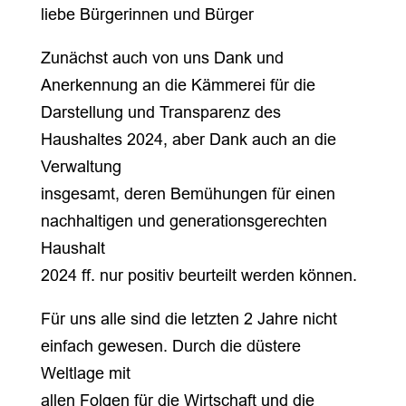
liebe Bürgerinnen und Bürger
Zunächst auch von uns Dank und
Anerkennung an die Kämmerei für die
Darstellung und Transparenz des
Haushaltes 2024, aber Dank auch an die
Verwaltung
insgesamt, deren Bemühungen für einen
nachhaltigen und generationsgerechten
Haushalt
2024 ff. nur positiv beurteilt werden können.
Für uns alle sind die letzten 2 Jahre nicht
einfach gewesen. Durch die düstere
Weltlage mit
allen Folgen für die Wirtschaft und die