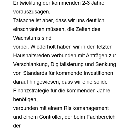
Entwicklung der kommenden 2-3 Jahre
vorauszusagen.
Tatsache ist aber, dass wir uns deutlich
einschränken müssen, die Zeiten des
Wachstums sind
vorbei. Wiederholt haben wir in den letzten
Haushaltsreden verbunden mit Anträgen zur
Verschlankung, Digitalisierung und Senkung
von Standards für kommende Investitionen
darauf hingewiesen, dass wir eine solide
Finanzstrategie für die kommenden Jahre
benötigen,
verbunden mit einem Risikomanagement
und einem Controller, der beim Fachbereich
der