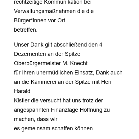
rechtzeitige Kommunikation bei
Verwaltungsmaßnahmen die die
Bürger*innen vor Ort
betreffen.
Unser Dank gilt abschließend den 4
Dezernenten an der Spitze
Oberbürgermeister M. Knecht
für Ihren unermüdlichen Einsatz, Dank auch
an die Kämmerei an der Spitze mit Herr
Harald
Kistler die versucht hat uns trotz der
angespannten Finanzlage Hoffnung zu
machen, dass wir
es gemeinsam schaffen können.