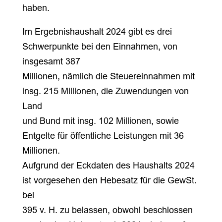
haben.
Im Ergebnishaushalt 2024 gibt es drei
Schwerpunkte bei den Einnahmen, von
insgesamt 387
Millionen, nämlich die Steuereinnahmen mit
insg. 215 Millionen, die Zuwendungen von
Land
und Bund mit insg. 102 Millionen, sowie
Entgelte für öffentliche Leistungen mit 36
Millionen.
Aufgrund der Eckdaten des Haushalts 2024
ist vorgesehen den Hebesatz für die GewSt.
bei
395 v. H. zu belassen, obwohl beschlossen