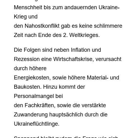
Menschheit bis zum andauernden Ukraine-
Krieg und
den Nahostkonflikt gab es keine schlimmere
Zeit nach Ende des 2. Weltkrieges.
Die Folgen sind neben Inflation und
Rezession eine Wirtschaftskrise, verursacht
durch höhere
Energiekosten, sowie höhere Material- und
Baukosten. Hinzu kommt der
Personalmangel bei
den Fachkräften, sowie die verstärkte
Zuwanderung hauptsächlich durch die
Ukraineflüchtlinge.