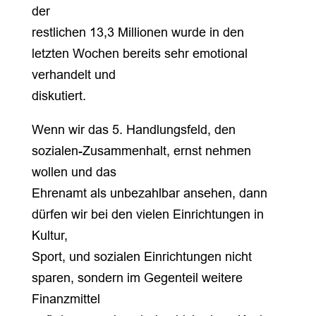
der
restlichen 13,3 Millionen wurde in den
letzten Wochen bereits sehr emotional
verhandelt und
diskutiert.
Wenn wir das 5. Handlungsfeld, den
sozialen-Zusammenhalt, ernst nehmen
wollen und das
Ehrenamt als unbezahlbar ansehen, dann
dürfen wir bei den vielen Einrichtungen in
Kultur,
Sport, und sozialen Einrichtungen nicht
sparen, sondern im Gegenteil weitere
Finanzmittel