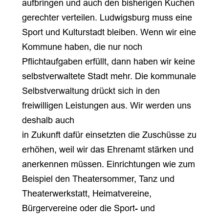
aufbringen und auch den bisherigen Kuchen
gerechter verteilen. Ludwigsburg muss eine
Sport und Kulturstadt bleiben. Wenn wir eine
Kommune haben, die nur noch
Pflichtaufgaben erfüllt, dann haben wir keine
selbstverwaltete Stadt mehr. Die kommunale
Selbstverwaltung drückt sich in den
freiwilligen Leistungen aus. Wir werden uns
deshalb auch
in Zukunft dafür einsetzten die Zuschüsse zu
erhöhen, weil wir das Ehrenamt stärken und
anerkennen müssen. Einrichtungen wie zum
Beispiel den Theatersommer, Tanz und
Theaterwerkstatt, Heimatvereine,
Bürgervereine oder die Sport- und