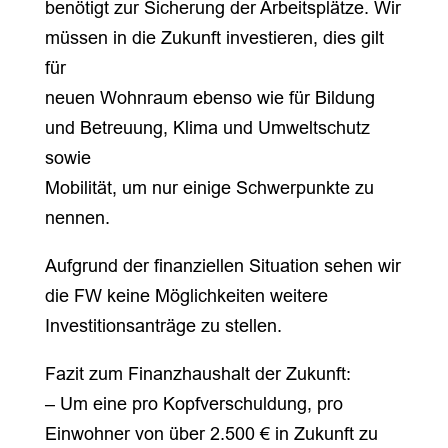
benötigt zur Sicherung der Arbeitsplätze. Wir
müssen in die Zukunft investieren, dies gilt
für
neuen Wohnraum ebenso wie für Bildung
und Betreuung, Klima und Umweltschutz
sowie
Mobilität, um nur einige Schwerpunkte zu
nennen.
Aufgrund der finanziellen Situation sehen wir
die FW keine Möglichkeiten weitere
Investitionsanträge zu stellen.
Fazit zum Finanzhaushalt der Zukunft:
– Um eine pro Kopfverschuldung, pro
Einwohner von über 2.500 € in Zukunft zu