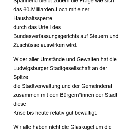
Spannend bleibt zudem die Frage wie sich
das 60-Milliarden-Loch mit einer
Haushaltssperre
durch das Urteil des
Bundesverfassungsgerichts auf Steuern und
Zuschüsse auswirken wird.
Wider aller Umstände und Gewalten hat die
Ludwigsburger Stadtgesellschaft an der
Spitze
die Stadtverwaltung und der Gemeinderat
zusammen mit den Bürgern*innen der Stadt
diese
Krise bis heute relativ gut bewältigt.
Wir alle haben nicht die Glaskugel um die