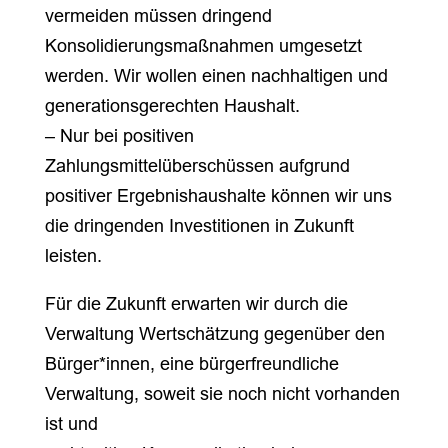
vermeiden müssen dringend
Konsolidierungsmaßnahmen umgesetzt
werden. Wir wollen einen nachhaltigen und
generationsgerechten Haushalt.
– Nur bei positiven
Zahlungsmittelüberschüssen aufgrund
positiver Ergebnishaushalte können wir uns
die dringenden Investitionen in Zukunft
leisten.
Für die Zukunft erwarten wir durch die
Verwaltung Wertschätzung gegenüber den
Bürger*innen, eine bürgerfreundliche
Verwaltung, soweit sie noch nicht vorhanden
ist und