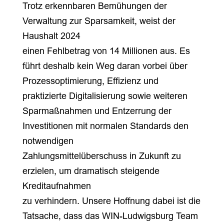
Trotz erkennbaren Bemühungen der
Verwaltung zur Sparsamkeit, weist der
Haushalt 2024
einen Fehlbetrag von 14 Millionen aus. Es
führt deshalb kein Weg daran vorbei über
Prozessoptimierung, Effizienz und
praktizierte Digitalisierung sowie weiteren
Sparmaßnahmen und Entzerrung der
Investitionen mit normalen Standards den
notwendigen
Zahlungsmittelüberschuss in Zukunft zu
erzielen, um dramatisch steigende
Kreditaufnahmen
zu verhindern. Unsere Hoffnung dabei ist die
Tatsache, dass das WIN-Ludwigsburg Team