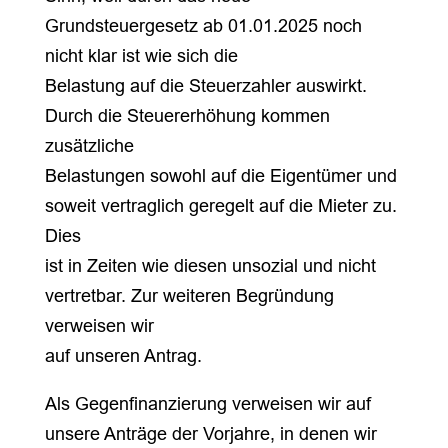
Grundsteuergesetz ab 01.01.2025 noch
nicht klar ist wie sich die
Belastung auf die Steuerzahler auswirkt.
Durch die Steuererhöhung kommen
zusätzliche
Belastungen sowohl auf die Eigentümer und
soweit vertraglich geregelt auf die Mieter zu.
Dies
ist in Zeiten wie diesen unsozial und nicht
vertretbar. Zur weiteren Begründung
verweisen wir
auf unseren Antrag.
Als Gegenfinanzierung verweisen wir auf
unsere Anträge der Vorjahre, in denen wir