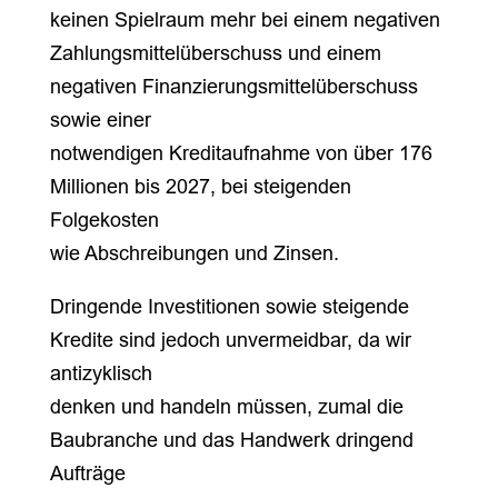
keinen Spielraum mehr bei einem negativen
Zahlungsmittelüberschuss und einem
negativen Finanzierungsmittelüberschuss
sowie einer
notwendigen Kreditaufnahme von über 176
Millionen bis 2027, bei steigenden
Folgekosten
wie Abschreibungen und Zinsen.
Dringende Investitionen sowie steigende
Kredite sind jedoch unvermeidbar, da wir
antizyklisch
denken und handeln müssen, zumal die
Baubranche und das Handwerk dringend
Aufträge