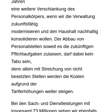
Jahren
eine weitere Verschlankung des
Personalkörpers, wenn wir die Verwaltung
zukunftsfähig
modernisieren und den Haushalt nachhaltig
konsolidieren wollen. Der Abbau von
Personalstellen soweit es die zukünftigen
Pflichtaufgaben zulassen, darf dabei kein
Tabu sein,
denn allein mit Streichung von nicht
besetzten Stellen werden die Kosten
aufgrund der
Tariferhöhungen weiter steigen.
Bei den Sach- und Dienstleistungen mit
insgesamt 73 Millionen sehen wir ebenfalls