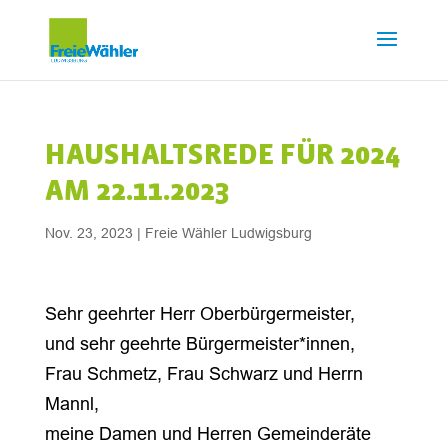
HAUSHALTSREDE FÜR 2024
AM 22.11.2023
Nov. 23, 2023
|
Freie Wähler Ludwigsburg
Sehr geehrter Herr Oberbürgermeister,
und sehr geehrte Bürgermeister*innen,
Frau Schmetz, Frau Schwarz und Herrn
Mannl,
meine Damen und Herren Gemeinderäte