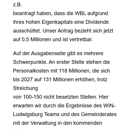
z.B.
beantragt haben, dass die WBL aufgrund
ihres hohen Eigenkapitals eine Dividende
ausschüttet. Unser Antrag bezieht sich jetzt
auf 0,5 Millionen und ist vertretbar.
Auf der Ausgabenseite gibt es mehrere
Schwerpunkte. An erster Stelle stehen die
Personalkosten mit 118 Millionen, die sich
bis 2027 auf 131 Millionen erhöhen, trotz
Streichung
von 100-150 nicht besetzten Stellen. Hier
erwarten wir durch die Ergebnisse des WIN-
Ludwigsburg Teams und des Gemeinderates
mit der Verwaltung in den kommenden