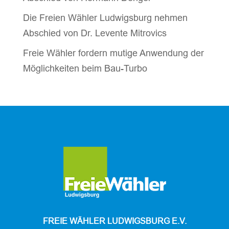
Die Freien Wähler Ludwigsburg nehmen
Abschied von Dr. Levente Mitrovics
Freie Wähler fordern mutige Anwendung der
Möglichkeiten beim Bau-Turbo
FREIE WÄHLER LUDWIGSBURG E.V.