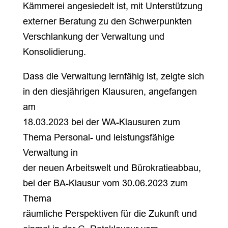
Kämmerei angesiedelt ist, mit Unterstützung
externer Beratung zu den Schwerpunkten
Verschlankung der Verwaltung und
Konsolidierung.
Dass die Verwaltung lernfähig ist, zeigte sich
in den diesjährigen Klausuren, angefangen
am
18.03.2023 bei der WA-Klausuren zum
Thema Personal- und leistungsfähige
Verwaltung in
der neuen Arbeitswelt und Bürokratieabbau,
bei der BA-Klausur vom 30.06.2023 zum
Thema
räumliche Perspektiven für die Zukunft und