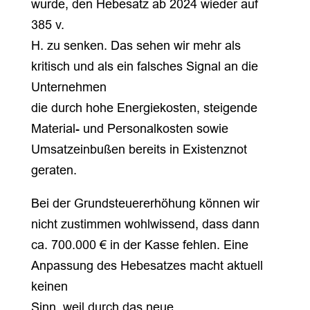
wurde, den Hebesatz ab 2024 wieder auf
385 v.
H. zu senken. Das sehen wir mehr als
kritisch und als ein falsches Signal an die
Unternehmen
die durch hohe Energiekosten, steigende
Material- und Personalkosten sowie
Umsatzeinbußen bereits in Existenznot
geraten.
Bei der Grundsteuererhöhung können wir
nicht zustimmen wohlwissend, dass dann
ca. 700.000 € in der Kasse fehlen. Eine
Anpassung des Hebesatzes macht aktuell
keinen
Sinn, weil durch das neue