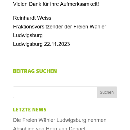
Vielen Dank für ihre Aufmerksamkeit!
Reinhardt Weiss
Fraktionsvorsitzender der Freien Wähler
Ludwigsburg
Ludwigsburg 22.11.2023
BEITRAG SUCHEN
LETZTE NEWS
Die Freien Wähler Ludwigsburg nehmen
Abschied von Hermann Dengel