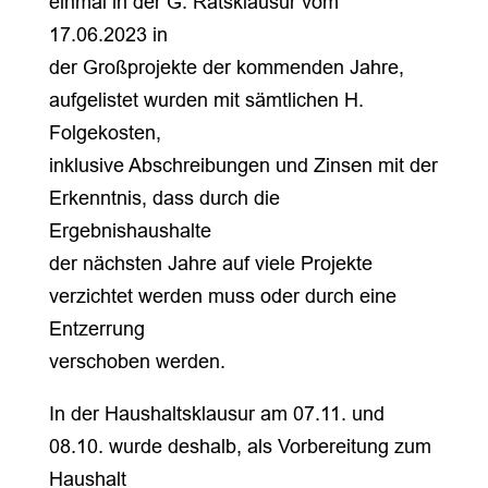
einmal in der G. Ratsklausur vom
17.06.2023 in
der Großprojekte der kommenden Jahre,
aufgelistet wurden mit sämtlichen H.
Folgekosten,
inklusive Abschreibungen und Zinsen mit der
Erkenntnis, dass durch die
Ergebnishaushalte
der nächsten Jahre auf viele Projekte
verzichtet werden muss oder durch eine
Entzerrung
verschoben werden.
In der Haushaltsklausur am 07.11. und
08.10. wurde deshalb, als Vorbereitung zum
Haushalt