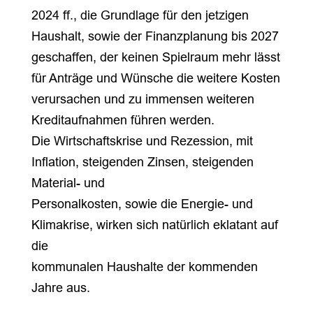
2024 ff., die Grundlage für den jetzigen
Haushalt, sowie der Finanzplanung bis 2027
geschaffen, der keinen Spielraum mehr lässt
für Anträge und Wünsche die weitere Kosten
verursachen und zu immensen weiteren
Kreditaufnahmen führen werden.
Die Wirtschaftskrise und Rezession, mit
Inflation, steigenden Zinsen, steigenden
Material- und
Personalkosten, sowie die Energie- und
Klimakrise, wirken sich natürlich eklatant auf
die
kommunalen Haushalte der kommenden
Jahre aus.