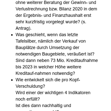
ohne weiterer Beratung der Gewinn- und
Verlustrechnung bzw. Bilanz 2020 in dem
der Ergebnis- und Finanzhaushalt erst
sehr kurzfristig vorgelegt wurde? (s.
Antrag).
Was geschieht, wenn das letzte
Tafelsilber, nämlich der Verkauf von
Bauplätze durch Umsetzung der
notwendigen Baugebiete, veräußert ist?
Sind dann neben 73 Mio. Kreditaufnahme
bis 2023 in welcher Höhe weitere
Kreditauf-nahmen notwendig?
Wie entwickelt sich die pro Kopf-
Verschuldung?
Wird einer der wichtigen 4 Indikatoren
noch erfüllt?
Ist dies dann nachhaltig und