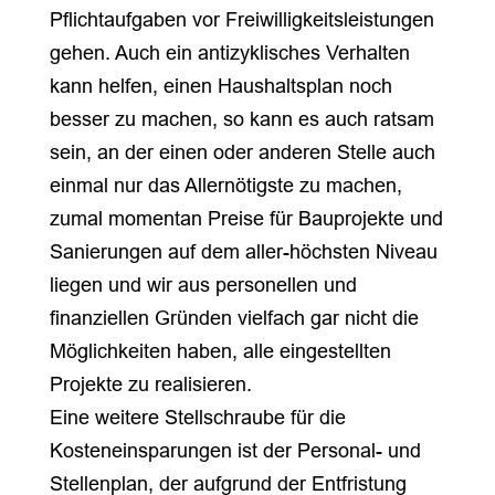
Pflichtaufgaben vor Freiwilligkeitsleistungen
gehen. Auch ein antizyklisches Verhalten
kann helfen, einen Haushaltsplan noch
besser zu machen, so kann es auch ratsam
sein, an der einen oder anderen Stelle auch
einmal nur das Allernötigste zu machen,
zumal momentan Preise für Bauprojekte und
Sanierungen auf dem aller-höchsten Niveau
liegen und wir aus personellen und
finanziellen Gründen vielfach gar nicht die
Möglichkeiten haben, alle eingestellten
Projekte zu realisieren.
Eine weitere Stellschraube für die
Kosteneinsparungen ist der Personal- und
Stellenplan, der aufgrund der Entfristung