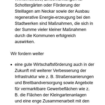
Schottergärten oder Förderung der
Steillagen am Neckar sowie der Ausbau
regenerative Energie-erzeugung bei den
Stadtwerken sind Maßnahmen, die sich in
der Summe vieler kleiner Maßnahmen
durch die Kommunen erfolgreich
auswirken.
Wir fordern weiter
eine gute Wirtschaftsförderung auch in der
Zukunft mit weiterer Verbesserung der
Infrastruktur wie z. B. Straßensanierungen
und Breitbandversorgung sowie Angebote
für vermarktbare Gewerbeflächen wie z.
B. die Flächen der Kleingartenanlagen
und eine enge Zusammenarbeit mit den