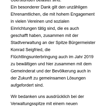
Ein besonderer Dank gilt den unzähligen
Ehrenamtlichen, die mit hohem Engagement
in vielen Vereinen und sozialen
Einrichtungen tätig sind, die es auch
geschafft haben, zusammen mit der
Stadtverwaltung an der Spitze Bürgermeister
Konrad Seigfried, die
Flüchtlingsunterbringung auch im Jahr 2019
zu bewältigen und hier zusammen mit dem
Gemeinderat und der Bevölkerung auch in
der Zukunft zu gemeinsamen Lösungen
aufgefordert sind.
Wir bedanken uns ausdrücklich bei der
Verwaltungsspitze mit einem neuen