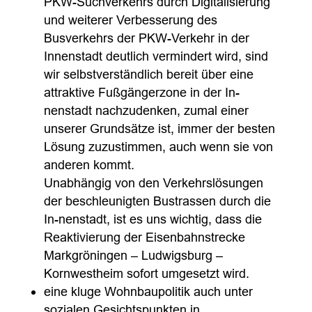
PKW-Suchverkehrs durch Digitalisierung
und weiterer Verbesserung des
Busverkehrs der PKW-Verkehr in der
Innenstadt deutlich vermindert wird, sind
wir selbstverständlich bereit über eine
attraktive Fußgängerzone in der In-
nenstadt nachzudenken, zumal einer
unserer Grundsätze ist, immer der besten
Lösung zuzustimmen, auch wenn sie von
anderen kommt.
Unabhängig von den Verkehrslösungen
der beschleunigten Bustrassen durch die
In-nenstadt, ist es uns wichtig, dass die
Reaktivierung der Eisenbahnstrecke
Markgröningen – Ludwigsburg –
Kornwestheim sofort umgesetzt wird.
eine kluge Wohnbaupolitik auch unter
sozialen Gesichtspunkten in