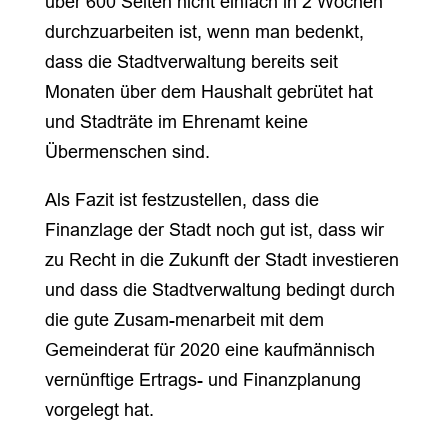
über 600 Seiten nicht einfach in 2 Wochen
durchzuarbeiten ist, wenn man bedenkt,
dass die Stadtverwaltung bereits seit
Monaten über dem Haushalt gebrütet hat
und Stadträte im Ehrenamt keine
Übermenschen sind.
Als Fazit ist festzustellen, dass die
Finanzlage der Stadt noch gut ist, dass wir
zu Recht in die Zukunft der Stadt investieren
und dass die Stadtverwaltung bedingt durch
die gute Zusam-menarbeit mit dem
Gemeinderat für 2020 eine kaufmännisch
vernünftige Ertrags- und Finanzplanung
vorgelegt hat.