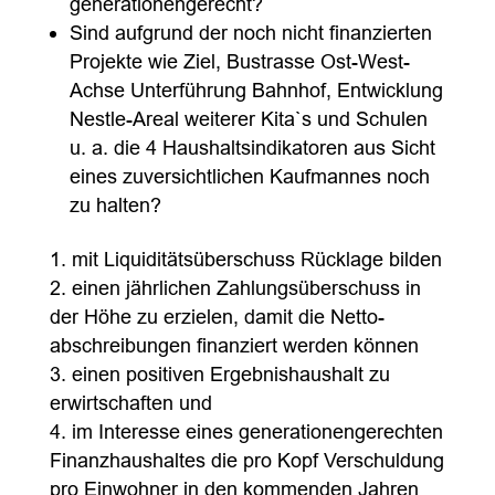
generationengerecht?
Sind aufgrund der noch nicht finanzierten
Projekte wie Ziel, Bustrasse Ost-West-
Achse Unterführung Bahnhof, Entwicklung
Nestle-Areal weiterer Kita`s und Schulen
u. a. die 4 Haushaltsindikatoren aus Sicht
eines zuversichtlichen Kaufmannes noch
zu halten?
mit Liquiditätsüberschuss Rücklage bilden
einen jährlichen Zahlungsüberschuss in
der Höhe zu erzielen, damit die Netto-
abschreibungen finanziert werden können
einen positiven Ergebnishaushalt zu
erwirtschaften und
im Interesse eines generationengerechten
Finanzhaushaltes die pro Kopf Verschuldung
pro Einwohner in den kommenden Jahren