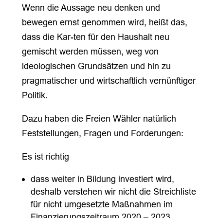
Wenn die Aussage neu denken und
bewegen ernst genommen wird, heißt das,
dass die Kar-ten für den Haushalt neu
gemischt werden müssen, weg von
ideologischen Grundsätzen und hin zu
pragmatischer und wirtschaftlich vernünftiger
Politik.
Dazu haben die Freien Wähler natürlich
Feststellungen, Fragen und Forderungen:
Es ist richtig
dass weiter in Bildung investiert wird,
deshalb verstehen wir nicht die Streichliste
für nicht umgesetzte Maßnahmen im
Finanzierungszeitraum 2020 – 2023