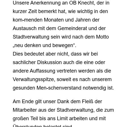
Unsere Anerkennung an OB Knecht, der in
kurzer Zeit bemerkt hat, wie wichtig in den
kom-menden Monaten und Jahren der
Austausch mit dem Gemeinderat und der
Stadtverwaltung sein wird nach dem Motto
„neu denken und bewegen“.
Dies bedeutet aber nicht, dass wir bei
sachlicher Diskussion auch die eine oder
andere Auffassung vertreten werden als die
Verwaltungsspitze, soweit es nach unserem
gesunden Men-schenverstand notwendig ist.
Am Ende gilt unser Dank dem Fleiß der
Mitarbeiter aus der Stadtverwaltung, die zum
großen Teil bis ans Limit arbeiten und mit
Überstunden belastet sind.