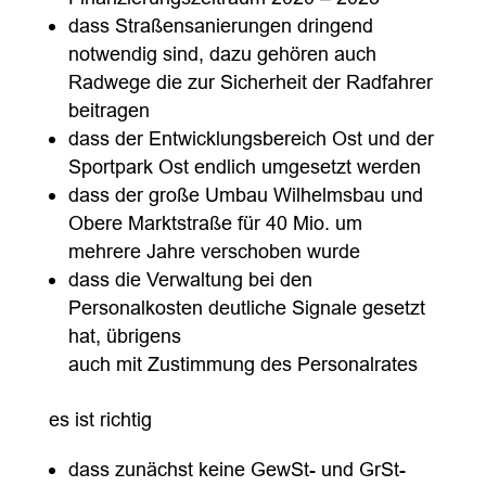
dass Straßensanierungen dringend
notwendig sind, dazu gehören auch
Radwege die zur Sicherheit der Radfahrer
beitragen
dass der Entwicklungsbereich Ost und der
Sportpark Ost endlich umgesetzt werden
dass der große Umbau Wilhelmsbau und
Obere Marktstraße für 40 Mio. um
mehrere Jahre verschoben wurde
dass die Verwaltung bei den
Personalkosten deutliche Signale gesetzt
hat, übrigens
auch mit Zustimmung des Personalrates
es ist richtig
dass zunächst keine GewSt- und GrSt-