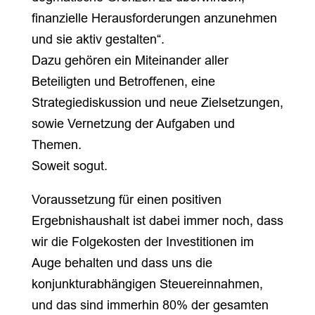
finanzielle Herausforderungen anzunehmen
und sie aktiv gestalten“.
Dazu gehören ein Miteinander aller
Beteiligten und Betroffenen, eine
Strategiediskussion und neue Zielsetzungen,
sowie Vernetzung der Aufgaben und
Themen.
Soweit sogut.
Voraussetzung für einen positiven
Ergebnishaushalt ist dabei immer noch, dass
wir die Folgekosten der Investitionen im
Auge behalten und dass uns die
konjunkturabhängigen Steuereinnahmen,
und das sind immerhin 80% der gesamten