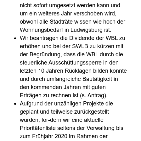
nicht sofort umgesetzt werden kann und
um ein weiteres Jahr verschoben wird,
obwohl alle Stadträte wissen wie hoch der
Wohnungsbedarf in Ludwigsburg ist.
Wir beantragen die Dividende der WBL zu
erhöhen und bei der SWLB zu kürzen mit
der Begründung, dass die WBL durch die
steuerliche Ausschüttungssperre in den
letzten 10 Jahren Rücklagen bilden konnte
und durch umfangreiche Bautätigkeit in
den kommenden Jahren mit guten
Erträgen zu rechnen ist (s. Antrag).
Aufgrund der unzähligen Projekte die
geplant und teilweise zurückgestellt
wurden, for-dern wir eine aktuelle
Prioritätenliste seitens der Verwaltung bis
zum Frühjahr 2020 im Rahmen der