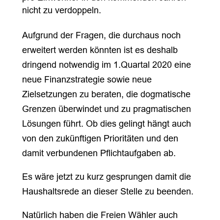
nicht zu verdoppeln.
Aufgrund der Fragen, die durchaus noch
erweitert werden könnten ist es deshalb
dringend notwendig im 1.Quartal 2020 eine
neue Finanzstrategie sowie neue
Zielsetzungen zu beraten, die dogmatische
Grenzen überwindet und zu pragmatischen
Lösungen führt. Ob dies gelingt hängt auch
von den zukünftigen Prioritäten und den
damit verbundenen Pflichtaufgaben ab.
Es wäre jetzt zu kurz gesprungen damit die
Haushaltsrede an dieser Stelle zu beenden.
Natürlich haben die Freien Wähler auch