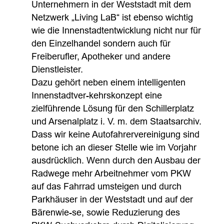
Unternehmern in der Weststadt mit dem
Netzwerk „Living LaB“ ist ebenso wichtig
wie die Innenstadtentwicklung nicht nur für
den Einzelhandel sondern auch für
Freiberufler, Apotheker und andere
Dienstleister.
Dazu gehört neben einem intelligenten
Innenstadtver-kehrskonzept eine
zielführende Lösung für den Schillerplatz
und Arsenalplatz i. V. m. dem Staatsarchiv.
Dass wir keine Autofahrervereinigung sind
betone ich an dieser Stelle wie im Vorjahr
ausdrücklich. Wenn durch den Ausbau der
Radwege mehr Arbeitnehmer vom PKW
auf das Fahrrad umsteigen und durch
Parkhäuser in der Weststadt und auf der
Bärenwie-se, sowie Reduzierung des