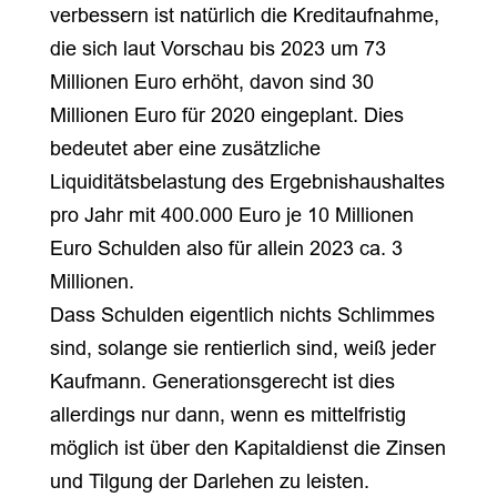
verbessern ist natürlich die Kreditaufnahme,
die sich laut Vorschau bis 2023 um 73
Millionen Euro erhöht, davon sind 30
Millionen Euro für 2020 eingeplant. Dies
bedeutet aber eine zusätzliche
Liquiditätsbelastung des Ergebnishaushaltes
pro Jahr mit 400.000 Euro je 10 Millionen
Euro Schulden also für allein 2023 ca. 3
Millionen.
Dass Schulden eigentlich nichts Schlimmes
sind, solange sie rentierlich sind, weiß jeder
Kaufmann. Generationsgerecht ist dies
allerdings nur dann, wenn es mittelfristig
möglich ist über den Kapitaldienst die Zinsen
und Tilgung der Darlehen zu leisten.