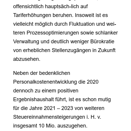
offensichtlich hauptsäch-lich auf
Tariferhöhungen beruhen. Insoweit ist es
vielleicht möglich durch Fluktuation und wei-
teren Prozessoptimierungen sowie schlanker
Verwaltung und deutlich weniger Bürokratie
von erheblichen Stellenzugängen in Zukunft
abzusehen.
Neben der bedenklichen
Personalkostenentwicklung die 2020
dennoch zu einem positiven
Ergebnishaushalt führt, ist es schon mutig
für die Jahre 2021 – 2023 von weiteren
Steuereinnahmensteigerungen i. H. v.
insgesamt 10 Mio. auszugehen.