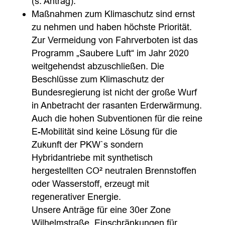
(s. Antrag).
Maßnahmen zum Klimaschutz sind ernst
zu nehmen und haben höchste Priorität.
Zur Vermeidung von Fahrverboten ist das
Programm „Saubere Luft“ im Jahr 2020
weitgehendst abzuschließen. Die
Beschlüsse zum Klimaschutz der
Bundesregierung ist nicht der große Wurf
in Anbetracht der rasanten Erderwärmung.
Auch die hohen Subventionen für die reine
E-Mobilität sind keine Lösung für die
Zukunft der PKW`s sondern
Hybridantriebe mit synthetisch
hergestellten CO² neutralen Brennstoffen
oder Wasserstoff, erzeugt mit
regenerativer Energie.
Unsere Anträge für eine 30er Zone
Wilhelmstraße, Einschränkungen für