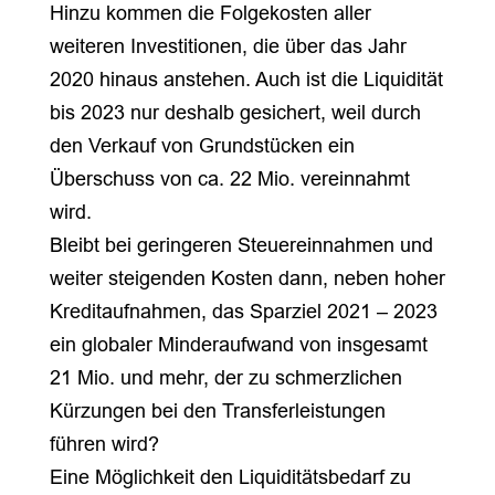
Hinzu kommen die Folgekosten aller
weiteren Investitionen, die über das Jahr
2020 hinaus anstehen. Auch ist die Liquidität
bis 2023 nur deshalb gesichert, weil durch
den Verkauf von Grundstücken ein
Überschuss von ca. 22 Mio. vereinnahmt
wird.
Bleibt bei geringeren Steuereinnahmen und
weiter steigenden Kosten dann, neben hoher
Kreditaufnahmen, das Sparziel 2021 – 2023
ein globaler Minderaufwand von insgesamt
21 Mio. und mehr, der zu schmerzlichen
Kürzungen bei den Transferleistungen
führen wird?
Eine Möglichkeit den Liquiditätsbedarf zu