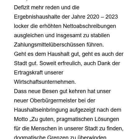
Defizit mehr reden und die
Ergebnishaushalte der Jahre 2020 – 2023
locker die erhöhten Nettoabschreibungen
ausgleichen und insgesamt zu stabilen
Zahlungsmittelüberschüssen führen.
Geht es dem Haushalt gut, geht es auch der
Stadt gut. Soweit erfreulich, auch Dank der
Ertragskraft unserer
Wirtschaftsunternehmen.
Dass neue Besen gut kehren hat unser
neuer Oberbürgermeister bei der
Haushaltseinbringung aufgezeigt nach dem
Motto „Zu guten, pragmatischen Lösungen
für die Menschen in unserer Stadt zu finden,
dogmatische Grenzen zu überwinden,