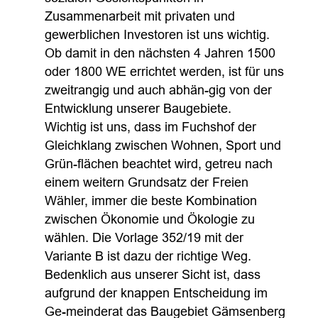
Zusammenarbeit mit privaten und
gewerblichen Investoren ist uns wichtig.
Ob damit in den nächsten 4 Jahren 1500
oder 1800 WE errichtet werden, ist für uns
zweitrangig und auch abhän-gig von der
Entwicklung unserer Baugebiete.
Wichtig ist uns, dass im Fuchshof der
Gleichklang zwischen Wohnen, Sport und
Grün-flächen beachtet wird, getreu nach
einem weitern Grundsatz der Freien
Wähler, immer die beste Kombination
zwischen Ökonomie und Ökologie zu
wählen. Die Vorlage 352/19 mit der
Variante B ist dazu der richtige Weg.
Bedenklich aus unserer Sicht ist, dass
aufgrund der knappen Entscheidung im
Ge-meinderat das Baugebiet Gämsenberg