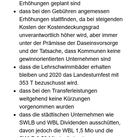
Erhöhungen geplant sind
dass bei den Gebühren angemessen
Erhöhungen stattfinden, da bei steigenden
Kosten der Kostendeckungsgrad
unverantwortlich höher wird, aber immer
unter der Prämisse der Daseinsvorsorge
und der Tatsache, dass Kommunen keine
gewinnorientierten Unternehmen sind
dass die Lehrschwimmbäder erhalten
bleiben und 2020 das Landesturnfest mit
353 T bezuschusst wird.
dass bei den Transferleistungen
weitgehend keine Kürzungen
vorgenommen wurden
dass die städtischen Unternehmen wie
SWLB und WBL Dividenden ausschütten,
davon jedoch die WBL 1,5 Mio und die