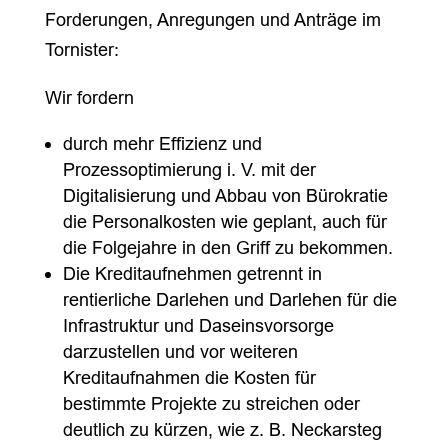
Forderungen, Anregungen und Anträge im
Tornister:
Wir fordern
durch mehr Effizienz und
Prozessoptimierung i. V. mit der
Digitalisierung und Abbau von Bürokratie
die Personalkosten wie geplant, auch für
die Folgejahre in den Griff zu bekommen.
Die Kreditaufnehmen getrennt in
rentierliche Darlehen und Darlehen für die
Infrastruktur und Daseinsvorsorge
darzustellen und vor weiteren
Kreditaufnahmen die Kosten für
bestimmte Projekte zu streichen oder
deutlich zu kürzen, wie z. B. Neckarsteg