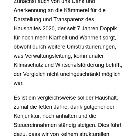
Zunächst auch von uns Dank und
Anerkennung an die Kämmerei für die
Darstellung und Transparenz des
Haushaltes 2020, der seit 7 Jahren Doppik
für noch mehr Klarheit und Wahrheit sorgt,
obwohl durch weitere Umstrukturierungen,
was Verwaltungsleitung, kommunaler
Kilmaschutz und Wirtschafsförderung betrifft,
der Vergleich nicht uneingeschränkt möglich
war.
Es ist ein vergleichsweise solider Haushalt,
zumal die fetten Jahre, dank gutgehender
Konjunktur, noch anhalten und die
Steuereinnahmen ständig steigen. Dies führt
dazu, dass wir von keinem strukturellen