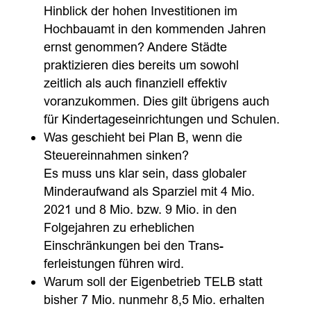
Hinblick der hohen Investitionen im
Hochbauamt in den kommenden Jahren
ernst genommen? Andere Städte
praktizieren dies bereits um sowohl
zeitlich als auch finanziell effektiv
voranzukommen. Dies gilt übrigens auch
für Kindertageseinrichtungen und Schulen.
Was geschieht bei Plan B, wenn die
Steuereinnahmen sinken?
Es muss uns klar sein, dass globaler
Minderaufwand als Sparziel mit 4 Mio.
2021 und 8 Mio. bzw. 9 Mio. in den
Folgejahren zu erheblichen
Einschränkungen bei den Trans-
ferleistungen führen wird.
Warum soll der Eigenbetrieb TELB statt
bisher 7 Mio. nunmehr 8,5 Mio. erhalten