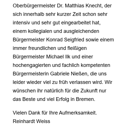
Oberbürgermeister Dr. Matthias Knecht, der
sich innerhalb sehr kurzer Zeit schon sehr
intensiv und sehr gut eingearbeitet hat,
einem kollegialen und ausgleichenden
Bürgermeister Konrad Seigfried sowie einem
immer freundlichen und fleißigen
Bürgermeister Michael Ilk und einer
hochengagierten und fachlich kompetenten
Bürgermeisterin Gabriele Nießen, die uns
leider wieder viel zu früh verlassen wird. Wir
wünschen ihr natürlich für die Zukunft nur
das Beste und viel Erfolg in Bremen.
Vielen Dank für Ihre Aufmerksamkeit.
Reinhardt Weiss