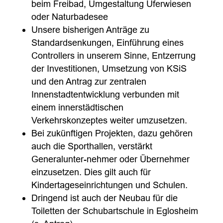
beim Freibad, Umgestaltung Uferwiesen
oder Naturbadesee
Unsere bisherigen Anträge zu
Standardsenkungen, Einführung eines
Controllers in unserem Sinne, Entzerrung
der Investitionen, Umsetzung von KSiS
und den Antrag zur zentralen
Innenstadtentwicklung verbunden mit
einem innerstädtischen
Verkehrskonzeptes weiter umzusetzen.
Bei zukünftigen Projekten, dazu gehören
auch die Sporthallen, verstärkt
Generalunter-nehmer oder Übernehmer
einzusetzen. Dies gilt auch für
Kindertageseinrichtungen und Schulen.
Dringend ist auch der Neubau für die
Toiletten der Schubartschule in Eglosheim