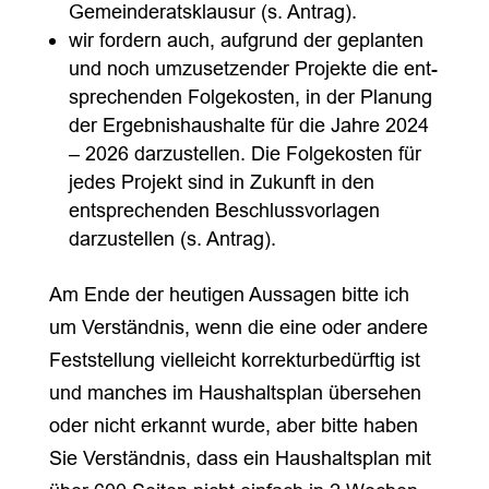
Gemeinderatsklausur (s. Antrag).
wir fordern auch, aufgrund der geplanten
und noch umzusetzender Projekte die ent-
sprechenden Folgekosten, in der Planung
der Ergebnishaushalte für die Jahre 2024
– 2026 darzustellen. Die Folgekosten für
jedes Projekt sind in Zukunft in den
entsprechenden Beschlussvorlagen
darzustellen (s. Antrag).
Am Ende der heutigen Aussagen bitte ich
um Verständnis, wenn die eine oder andere
Feststellung vielleicht korrekturbedürftig ist
und manches im Haushaltsplan übersehen
oder nicht erkannt wurde, aber bitte haben
Sie Verständnis, dass ein Haushaltsplan mit