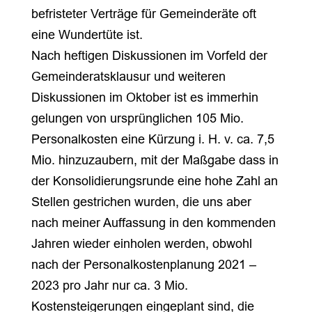
befristeter Verträge für Gemeinderäte oft
eine Wundertüte ist.
Nach heftigen Diskussionen im Vorfeld der
Gemeinderatsklausur und weiteren
Diskussionen im Oktober ist es immerhin
gelungen von ursprünglichen 105 Mio.
Personalkosten eine Kürzung i. H. v. ca. 7,5
Mio. hinzuzaubern, mit der Maßgabe dass in
der Konsolidierungsrunde eine hohe Zahl an
Stellen gestrichen wurden, die uns aber
nach meiner Auffassung in den kommenden
Jahren wieder einholen werden, obwohl
nach der Personalkostenplanung 2021 –
2023 pro Jahr nur ca. 3 Mio.
Kostensteigerungen eingeplant sind, die