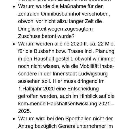
Warum wurde die Maßnahme für den
zentralen Omnibusbahnhof verschoben,
obwohl vor nicht allzu langer Zeit die
Dringlichkeit wegen zugesagtem
Zuschuss betont wurde?
Warum werden alleine 2020 ff. ca. 22 Mio.
für die Busbahn bzw. Trasse incl. Planung
in den Haushalt gestellt, obwohl wir immer
noch nicht wissen, wie die Mobilität insbe-
sondere in der Innenstadt Ludwigsburg
aussehen soll. Hier muss dringend im
1.Halbjahr 2020 eine Entscheidung
getroffen werden, auch im Hinblick auf die
kom-mende Haushaltsentwicklung 2021 –
2025.
Warum wird bei den Sporthallen nicht der
Antrag bezüglich Generalunternehmer im