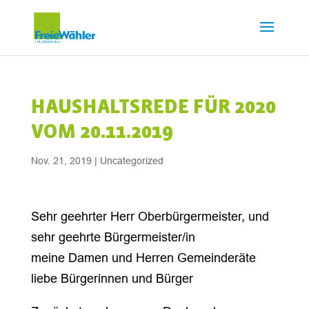
HAUSHALTSREDE FÜR 2020
VOM 20.11.2019
Nov. 21, 2019
|
Uncategorized
Sehr geehrter Herr Oberbürgermeister, und
sehr geehrte Bürgermeister/in
meine Damen und Herren Gemeinderäte
liebe Bürgerinnen und Bürger