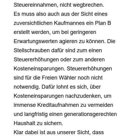
Steuereinnahmen, nicht wegbrechen.
Es muss also auch aus der Sicht eines
zuversichtlichen Kaufmannes ein Plan B
erstellt werden, um bei geringeren
Erwartungswerten agieren zu können. Die
Stellschrauben dafür sind zum einen
Steuererhöhungen oder zum anderen
Kosteneinsparungen. Steuererhöhungen
sind für die Freien Wähler noch nicht
notwendig. Dafür lohnt es sich, über
Kosteneinsparungen nachzudenken, um
immense Kreditaufnahmen zu vermeiden
und langfristig einen generationsgerechten
Haushalt zu sichern.
Klar dabei ist aus unserer Sicht, dass