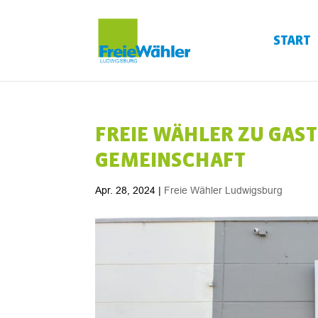
START
FREIE WÄHLER ZU GAST
GEMEINSCHAFT
Apr. 28, 2024
|
Freie Wähler Ludwigsburg