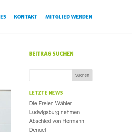
ES
KONTAKT
MITGLIED WERDEN
BEITRAG SUCHEN
LETZTE NEWS
Die Freien Wähler
Ludwigsburg nehmen
Abschied von Hermann
Dengel