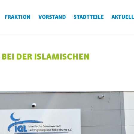
FRAKTION
VORSTAND
STADTTEILE
AKTUELL
 BEI DER ISLAMISCHEN