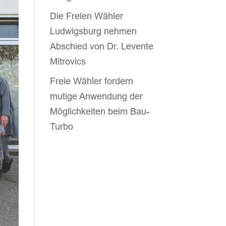
Die Freien Wähler
Ludwigsburg nehmen
Abschied von Dr. Levente
Mitrovics
Freie Wähler fordern
mutige Anwendung der
Möglichkeiten beim Bau-
Turbo