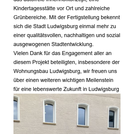
Kindertagesstätte vor Ort und zahlreiche
Grünbereiche. Mit der Fertigstellung bekennt
sich die Stadt Ludwigsburg einmal mehr zu
einer qualitätsvollen, nachhaltigen und sozial
ausgewogenen Stadtentwicklung.
Vielen Dank für das Engagement aller an
diesem Projekt beteiligten, insbesondere der
Wohnungsbau Ludwigsburg, wir freuen uns
über einen weiteren wichtigen Meilenstein
für eine lebenswerte Zukunft in Ludwigsburg