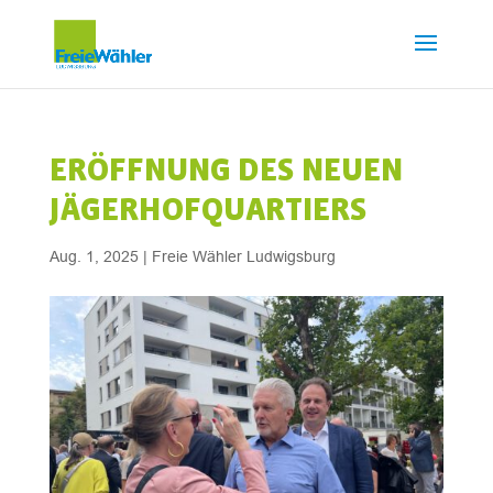
ERÖFFNUNG DES NEUEN
JÄGERHOFQUARTIERS
Aug. 1, 2025
|
Freie Wähler Ludwigsburg