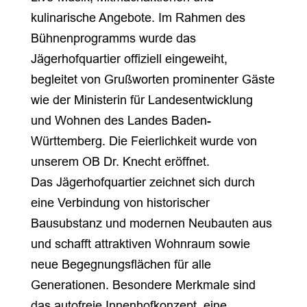
kulinarische Angebote. Im Rahmen des
Bühnenprogramms wurde das
Jägerhofquartier offiziell eingeweiht,
begleitet von Grußworten prominenter Gäste
wie der Ministerin für Landesentwicklung
und Wohnen des Landes Baden-
Württemberg. Die Feierlichkeit wurde von
unserem OB Dr. Knecht eröffnet.
Das Jägerhofquartier zeichnet sich durch
eine Verbindung von historischer
Bausubstanz und modernen Neubauten aus
und schafft attraktiven Wohnraum sowie
neue Begegnungsflächen für alle
Generationen. Besondere Merkmale sind
das autofreie Innenhofkonzept, eine