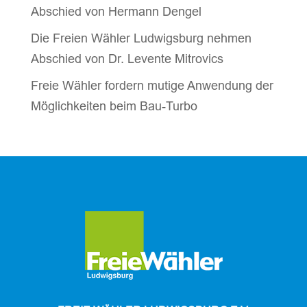
Abschied von Hermann Dengel
Die Freien Wähler Ludwigsburg nehmen
Abschied von Dr. Levente Mitrovics
Freie Wähler fordern mutige Anwendung der
Möglichkeiten beim Bau-Turbo