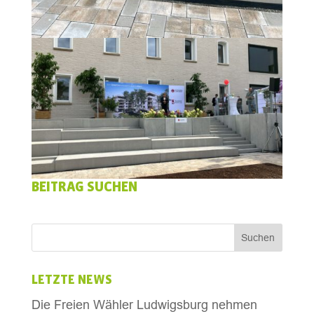
BEITRAG SUCHEN
LETZTE NEWS
Die Freien Wähler Ludwigsburg nehmen