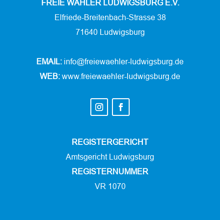
FREIE WÄHLER LUDWIGSBURG E.V.
Elfriede-Breitenbach-Strasse 38
71640 Ludwigsburg
EMAIL:
info@freiewaehler-ludwigsburg.de
WEB:
www.freiewaehler-ludwigsburg.de
REGISTERGERICHT
Amtsgericht Ludwigsburg
REGISTERNUMMER
VR 1070