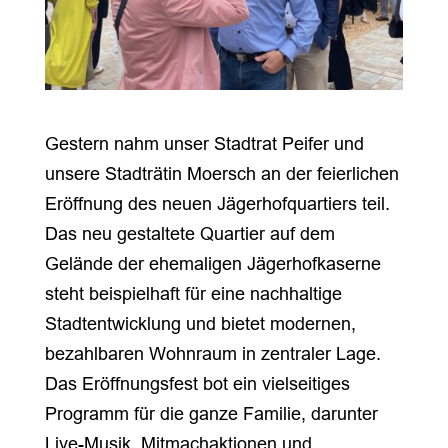
Gestern nahm unser Stadtrat Peifer und
unsere Stadträtin Moersch an der feierlichen
Eröffnung des neuen Jägerhofquartiers teil.
Das neu gestaltete Quartier auf dem
Gelände der ehemaligen Jägerhofkaserne
steht beispielhaft für eine nachhaltige
Stadtentwicklung und bietet modernen,
bezahlbaren Wohnraum in zentraler Lage.
Das Eröffnungsfest bot ein vielseitiges
Programm für die ganze Familie, darunter
Live-Musik, Mitmachaktionen und