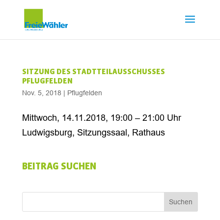
SITZUNG DES STADTTEILAUSSCHUSSES
PFLUGFELDEN
Nov. 5, 2018
|
Pflugfelden
Mittwoch, 14.11.2018, 19:00 – 21:00 Uhr
Ludwigsburg, Sitzungssaal, Rathaus
BEITRAG SUCHEN