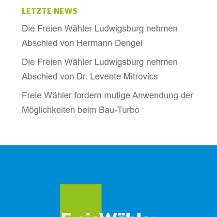
LETZTE NEWS
Die Freien Wähler Ludwigsburg nehmen
Abschied von Hermann Dengel
Die Freien Wähler Ludwigsburg nehmen
Abschied von Dr. Levente Mitrovics
Freie Wähler fordern mutige Anwendung der
Möglichkeiten beim Bau-Turbo