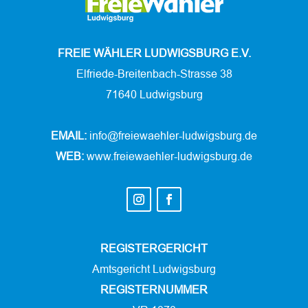
FREIE WÄHLER LUDWIGSBURG E.V.
Elfriede-Breitenbach-Strasse 38
71640 Ludwigsburg
EMAIL:
info@freiewaehler-ludwigsburg.de
WEB:
www.freiewaehler-ludwigsburg.de
REGISTERGERICHT
Amtsgericht Ludwigsburg
REGISTERNUMMER