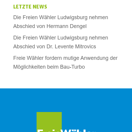
LETZTE NEWS
Die Freien Wähler Ludwigsburg nehmen
Abschied von Hermann Dengel
Die Freien Wähler Ludwigsburg nehmen
Abschied von Dr. Levente Mitrovics
Freie Wähler fordern mutige Anwendung der
Möglichkeiten beim Bau-Turbo