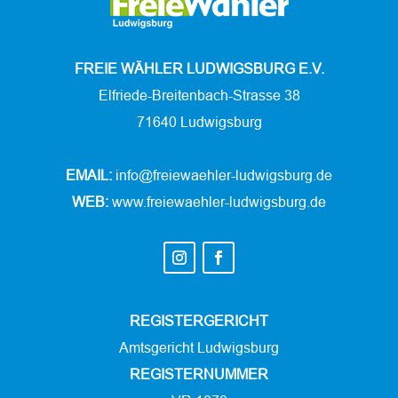
FREIE WÄHLER LUDWIGSBURG E.V.
Elfriede-Breitenbach-Strasse 38
71640 Ludwigsburg
EMAIL:
info@freiewaehler-ludwigsburg.de
WEB:
www.freiewaehler-ludwigsburg.de
REGISTERGERICHT
Amtsgericht Ludwigsburg
REGISTERNUMMER