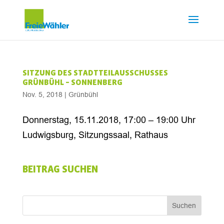
SITZUNG DES STADTTEILAUSSCHUSSES
GRÜNBÜHL – SONNENBERG
Nov. 5, 2018
|
Grünbühl
Donnerstag, 15.11.2018, 17:00 – 19:00 Uhr
Ludwigsburg, Sitzungssaal, Rathaus
BEITRAG SUCHEN