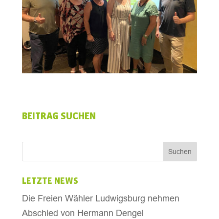
BEITRAG SUCHEN
LETZTE NEWS
Die Freien Wähler Ludwigsburg nehmen
Abschied von Hermann Dengel