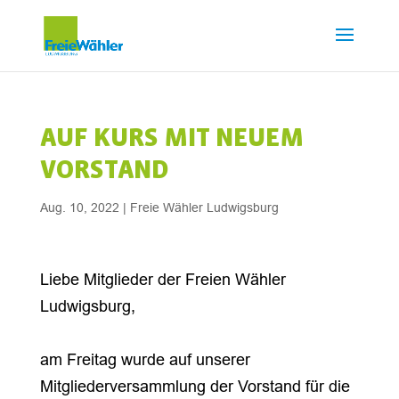
AUF KURS MIT NEUEM
VORSTAND
Aug. 10, 2022
|
Freie Wähler Ludwigsburg
Liebe Mitglieder der Freien Wähler
Ludwigsburg,
am Freitag wurde auf unserer
Mitgliederversammlung der Vorstand für die