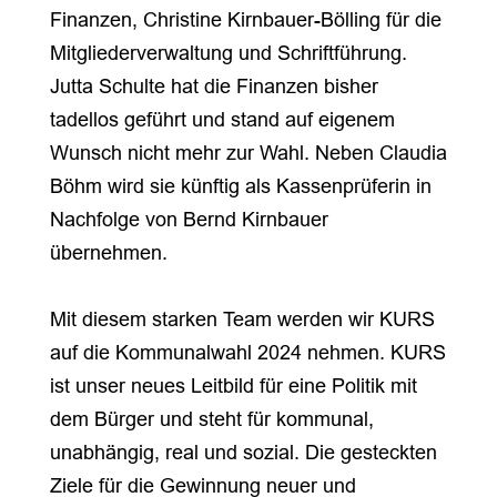
Finanzen, Christine Kirnbauer-Bölling für die
Mitgliederverwaltung und Schriftführung.
Jutta Schulte hat die Finanzen bisher
tadellos geführt und stand auf eigenem
Wunsch nicht mehr zur Wahl. Neben Claudia
Böhm wird sie künftig als Kassenprüferin in
Nachfolge von Bernd Kirnbauer
übernehmen.
Mit diesem starken Team werden wir KURS
auf die Kommunalwahl 2024 nehmen. KURS
ist unser neues Leitbild für eine Politik mit
dem Bürger und steht für kommunal,
unabhängig, real und sozial. Die gesteckten
Ziele für die Gewinnung neuer und