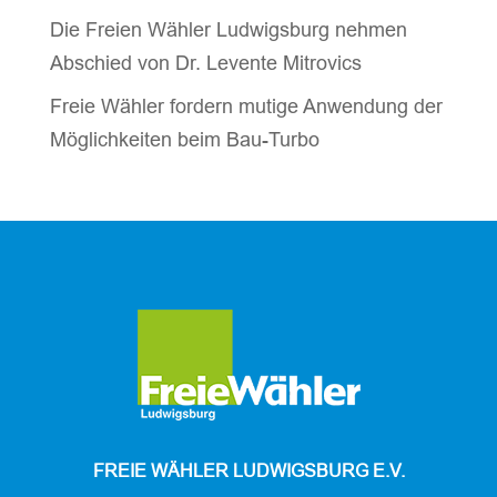
Die Freien Wähler Ludwigsburg nehmen
Abschied von Dr. Levente Mitrovics
Freie Wähler fordern mutige Anwendung der
Möglichkeiten beim Bau-Turbo
FREIE WÄHLER LUDWIGSBURG E.V.