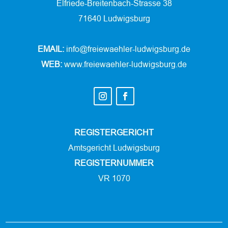
Elfriede-Breitenbach-Strasse 38
71640 Ludwigsburg
EMAIL:
info@freiewaehler-ludwigsburg.de
WEB:
www.freiewaehler-ludwigsburg.de
REGISTERGERICHT
Amtsgericht Ludwigsburg
REGISTERNUMMER
VR 1070