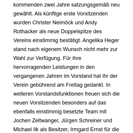
kommenden zwei Jahre satzungsgemäß neu
gewählt. Als künftige erste Vorsitzenden
wurden Christer Neimöck und Andy
Rothacker als neue Doppelspitze des
Vereins einstimmig bestätigt. Angelika Heger
stand nach eigenem Wunsch nicht mehr zur
Wahl zur Verfügung. Für ihre
hervorragenden Leistungen in den
vergangenen Jahren im Vorstand hat ihr der
Verein gebührend am Freitag gedankt. In
weiteren Vorstandsfunktionen freuen sich die
neuen Vorsitzenden besonders auf das
ebenfalls einstimmig besetzte Team mit
Jochen Zeltwanger, Jürgen Schreiner und
Michael Ilk als Besitzer, Irmgard Ernst für die