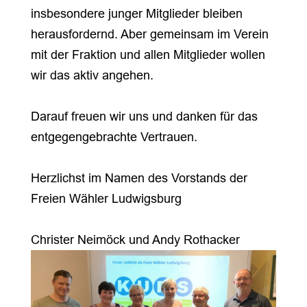
insbesondere junger Mitglieder bleiben
herausfordernd. Aber gemeinsam im Verein
mit der Fraktion und allen Mitglieder wollen
wir das aktiv angehen.
Darauf freuen wir uns und danken für das
entgegengebrachte Vertrauen.
Herzlichst im Namen des Vorstands der
Freien Wähler Ludwigsburg
Christer Neimöck und Andy Rothacker