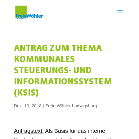
ANTRAG ZUM THEMA
KOMMUNALES
STEUERUNGS- UND
INFORMATIONSSYSTEM
(KSIS)
Dez. 10, 2018
|
Freie Wähler Ludwigsburg
Antragstext:
Als Basis für das interne