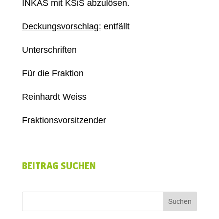
INKAS mit KSiS abzulösen.
Deckungsvorschlag:
entfällt
Unterschriften
Für die Fraktion
Reinhardt Weiss
Fraktionsvorsitzender
BEITRAG SUCHEN