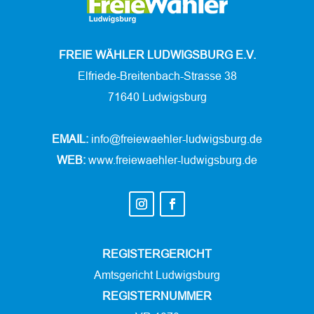
FREIE WÄHLER LUDWIGSBURG E.V.
Elfriede-Breitenbach-Strasse 38
71640 Ludwigsburg
EMAIL:
info@freiewaehler-ludwigsburg.de
WEB:
www.freiewaehler-ludwigsburg.de
REGISTERGERICHT
Amtsgericht Ludwigsburg
REGISTERNUMMER