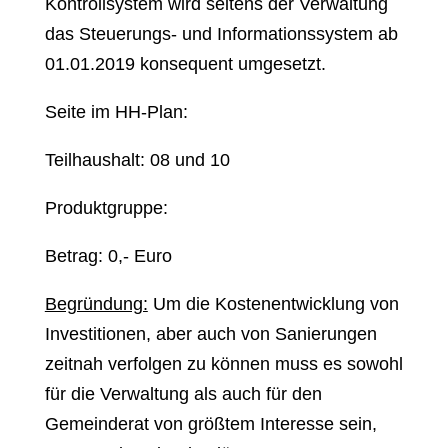
Kontrollsystem wird seitens der Verwaltung
das Steuerungs- und Informationssystem ab
01.01.2019 konsequent umgesetzt.
Seite im HH-Plan:
Teilhaushalt: 08 und 10
Produktgruppe:
Betrag: 0,- Euro
Begründung:
Um die Kostenentwicklung von
Investitionen, aber auch von Sanierungen
zeitnah verfolgen zu können muss es sowohl
für die Verwaltung als auch für den
Gemeinderat von größtem Interesse sein,