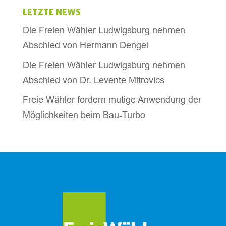
LETZTE NEWS
Die Freien Wähler Ludwigsburg nehmen
Abschied von Hermann Dengel
Die Freien Wähler Ludwigsburg nehmen
Abschied von Dr. Levente Mitrovics
Freie Wähler fordern mutige Anwendung der
Möglichkeiten beim Bau-Turbo