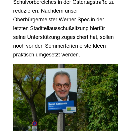
Schulvorbereiches in der Ostertagstraße zu
reduzieren. Nachdem unser
Oberbürgermeister Werner Spec in der
letzten Stadtteilausschußsitzung hierfür
seine Unterstützung zugesichert hat, sollen
noch vor den Sommerferien erste Ideen
praktisch umgesetzt werden.