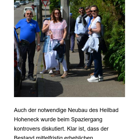
Auch der notwendige Neubau des Heilbad
Hoheneck wurde beim Spaziergang
kontrovers diskutiert. Klar ist, dass der
Bestand mittelfristig erheblichen