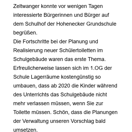
Zeltwanger konnte vor wenigen Tagen
interessierte Bürgerinnen und Bürger auf
dem Schulhof der Hohenecker Grundschule
begrüßen.
Die Fortschritte bei der Planung und
Realisierung neuer Schülertoiletten im
Schulgebäude waren das erste Thema.
Erfreulicherweise lassen sich im 1.OG der
Schule Lagerräume kostengünstig so
umbauen, dass ab 2020 die Kinder während
des Unterrichts das Schulgebäude nicht
mehr verlassen müssen, wenn Sie zur
Toilette müssen. Schön, dass die Planungen
der Verwaltung unseren Vorschlag bald
umsetzen.