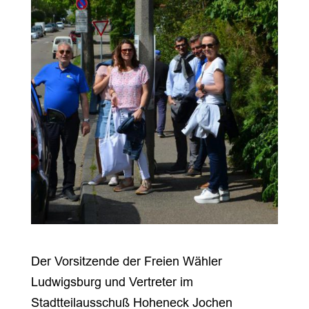
Der Vorsitzende der Freien Wähler
Ludwigsburg und Vertreter im
Stadtteilausschuß Hoheneck Jochen