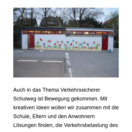
Auch in das Thema Verkehrssicherer
Schulweg ist Bewegung gekommen. Mit
kreativen Ideen wollen wir zusammen mit die
Schule, Eltern und den Anwohnern
Lösungen finden, die Verkehrsbelastung des