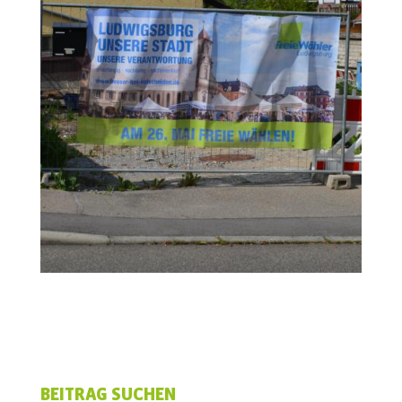
BEITRAG SUCHEN