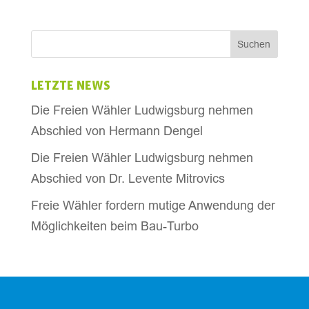
LETZTE NEWS
Die Freien Wähler Ludwigsburg nehmen
Abschied von Hermann Dengel
Die Freien Wähler Ludwigsburg nehmen
Abschied von Dr. Levente Mitrovics
Freie Wähler fordern mutige Anwendung der
Möglichkeiten beim Bau-Turbo