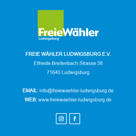
FREIE WÄHLER LUDWIGSBURG E.V.
Elfriede-Breitenbach-Strasse 38
71640 Ludwigsburg
EMAIL:
info@freiewaehler-ludwigsburg.de
WEB:
www.freiewaehler-ludwigsburg.de