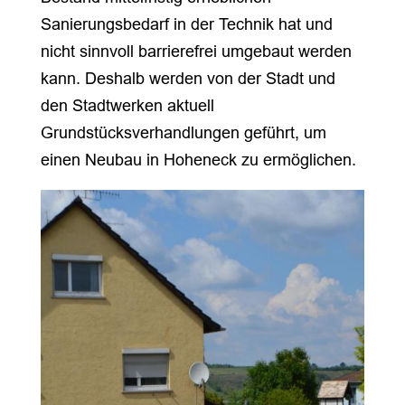
Sanierungsbedarf in der Technik hat und
nicht sinnvoll barrierefrei umgebaut werden
kann. Deshalb werden von der Stadt und
den Stadtwerken aktuell
Grundstücksverhandlungen geführt, um
einen Neubau in Hoheneck zu ermöglichen.