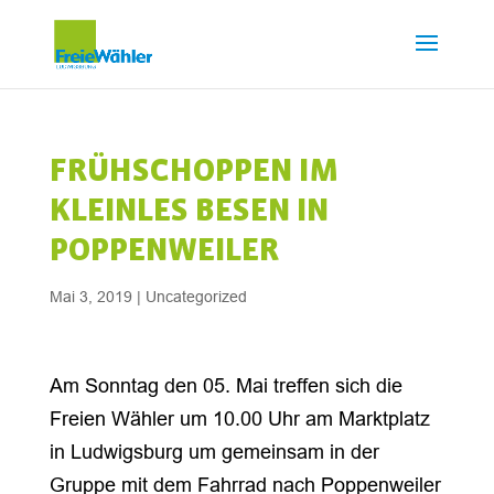
FRÜHSCHOPPEN IM
KLEINLES BESEN IN
POPPENWEILER
Mai 3, 2019
|
Uncategorized
Am Sonntag den 05. Mai treffen sich die
Freien Wähler um 10.00 Uhr am Marktplatz
in Ludwigsburg um gemeinsam in der
Gruppe mit dem Fahrrad nach Poppenweiler