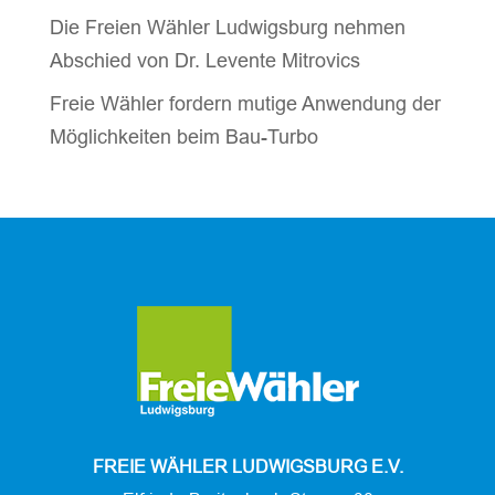
Die Freien Wähler Ludwigsburg nehmen
Abschied von Dr. Levente Mitrovics
Freie Wähler fordern mutige Anwendung der
Möglichkeiten beim Bau-Turbo
FREIE WÄHLER LUDWIGSBURG E.V.