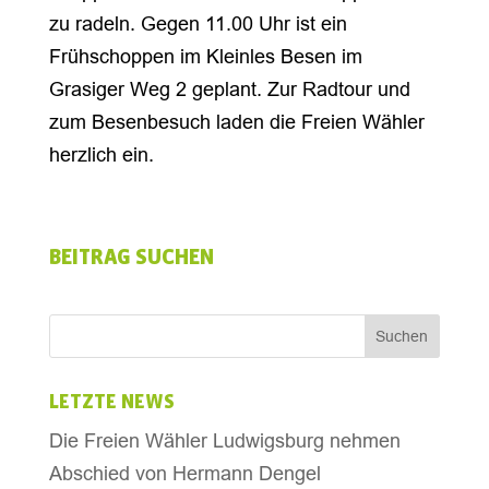
zu radeln. Gegen 11.00 Uhr ist ein
Frühschoppen im Kleinles Besen im
Grasiger Weg 2 geplant. Zur Radtour und
zum Besenbesuch laden die Freien Wähler
herzlich ein.
BEITRAG SUCHEN
LETZTE NEWS
Die Freien Wähler Ludwigsburg nehmen
Abschied von Hermann Dengel