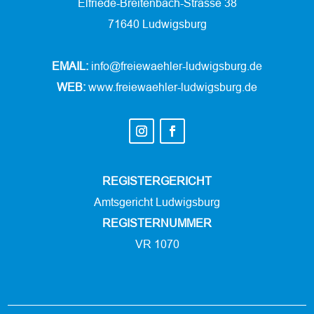
Elfriede-Breitenbach-Strasse 38
71640 Ludwigsburg
EMAIL:
info@freiewaehler-ludwigsburg.de
WEB:
www.freiewaehler-ludwigsburg.de
REGISTERGERICHT
Amtsgericht Ludwigsburg
REGISTERNUMMER
VR 1070