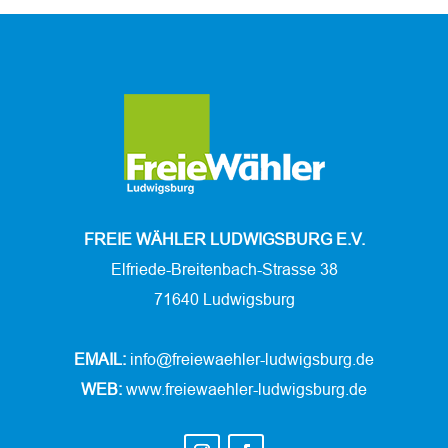
FREIE WÄHLER LUDWIGSBURG E.V.
Elfriede-Breitenbach-Strasse 38
71640 Ludwigsburg
EMAIL:
info@freiewaehler-ludwigsburg.de
WEB:
www.freiewaehler-ludwigsburg.de