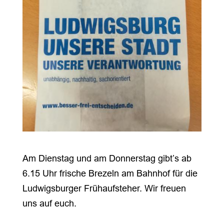
Am Dienstag und am Donnerstag gibt’s ab
6.15 Uhr frische Brezeln am Bahnhof für die
Ludwigsburger Frühaufsteher. Wir freuen
uns auf euch.