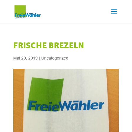
FRISCHE BREZELN
Mai 20, 2019
|
Uncategorized