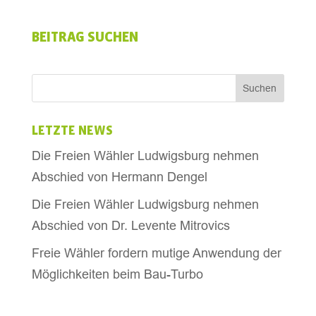
BEITRAG SUCHEN
LETZTE NEWS
Die Freien Wähler Ludwigsburg nehmen
Abschied von Hermann Dengel
Die Freien Wähler Ludwigsburg nehmen
Abschied von Dr. Levente Mitrovics
Freie Wähler fordern mutige Anwendung der
Möglichkeiten beim Bau-Turbo