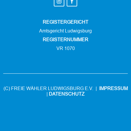
REGISTERGERICHT
Amtsgericht Ludwigsburg
REGISTERNUMMER
VR 1070
(C) FREIE WÄHLER LUDWIGSBURG E.V. |
IMPRESSUM
|
DATENSCHUTZ