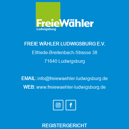
FREIE WÄHLER LUDWIGSBURG E.V.
Elfriede-Breitenbach-Strasse 38
71640 Ludwigsburg
EMAIL:
info@freiewaehler-ludwigsburg.de
WEB:
www.freiewaehler-ludwigsburg.de
REGISTERGERICHT