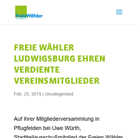
FREIE WÄHLER
LUDWIGSBURG EHREN
VERDIENTE
VEREINSMITGLIEDER
Feb. 25, 2019
|
Uncategorized
Auf ihrer Mitgliederversammlung in
Pflugfelden bei Uwe Würth,
Stadtteilausschußmitglied der Freien Wähler