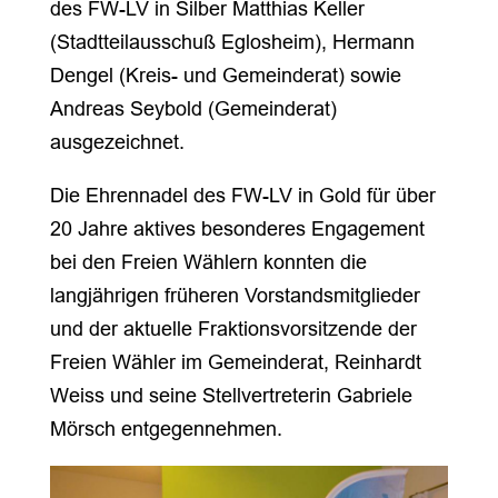
des FW-LV in Silber Matthias Keller
(Stadtteilausschuß Eglosheim), Hermann
Dengel (Kreis- und Gemeinderat) sowie
Andreas Seybold (Gemeinderat)
ausgezeichnet.
Die Ehrennadel des FW-LV in Gold für über
20 Jahre aktives besonderes Engagement
bei den Freien Wählern konnten die
langjährigen früheren Vorstandsmitglieder
und der aktuelle Fraktionsvorsitzende der
Freien Wähler im Gemeinderat, Reinhardt
Weiss und seine Stellvertreterin Gabriele
Mörsch entgegennehmen.