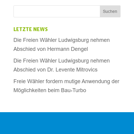
LETZTE NEWS
Die Freien Wähler Ludwigsburg nehmen
Abschied von Hermann Dengel
Die Freien Wähler Ludwigsburg nehmen
Abschied von Dr. Levente Mitrovics
Freie Wähler fordern mutige Anwendung der
Möglichkeiten beim Bau-Turbo