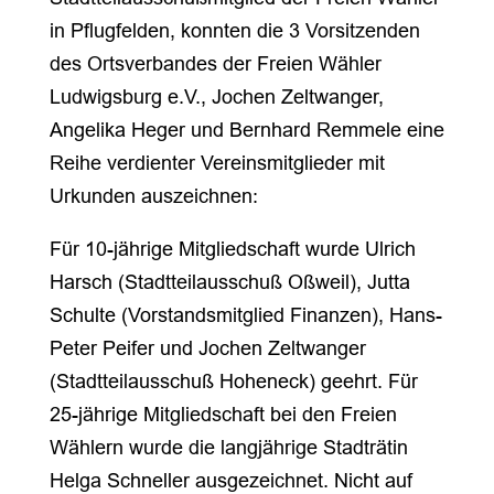
in Pflugfelden, konnten die 3 Vorsitzenden
des Ortsverbandes der Freien Wähler
Ludwigsburg e.V., Jochen Zeltwanger,
Angelika Heger und Bernhard Remmele eine
Reihe verdienter Vereinsmitglieder mit
Urkunden auszeichnen:
Für 10-jährige Mitgliedschaft wurde Ulrich
Harsch (Stadtteilausschuß Oßweil), Jutta
Schulte (Vorstandsmitglied Finanzen), Hans-
Peter Peifer und Jochen Zeltwanger
(Stadtteilausschuß Hoheneck) geehrt. Für
25-jährige Mitgliedschaft bei den Freien
Wählern wurde die langjährige Stadträtin
Helga Schneller ausgezeichnet. Nicht auf