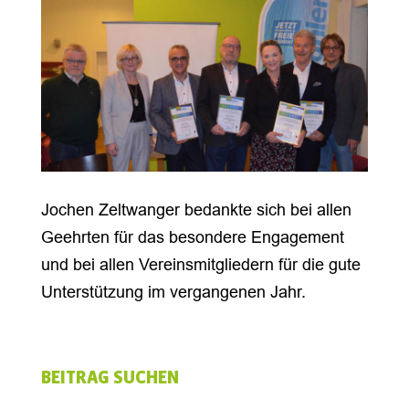
Jochen Zeltwanger bedankte sich bei allen
Geehrten für das besondere Engagement
und bei allen Vereinsmitgliedern für die gute
Unterstützung im vergangenen Jahr.
BEITRAG SUCHEN