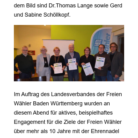
dem Bild sind Dr.Thomas Lange sowie Gerd
und Sabine Schöllkopf.
Im Auftrag des Landesverbandes der Freien
Wähler Baden Württemberg wurden an
diesem Abend für aktives, beispielhaftes
Engagement für die Ziele der Freien Wähler
über mehr als 10 Jahre mit der Ehrennadel