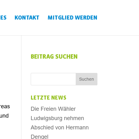
ES
KONTAKT
MITGLIED WERDEN
BEITRAG SUCHEN
LETZTE NEWS
reas
Die Freien Wähler
 und
Ludwigsburg nehmen
Abschied von Hermann
Dengel