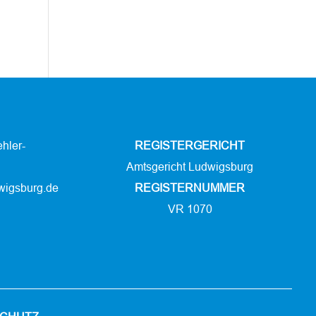
hler-
REGISTERGERICHT
Amtsgericht Ludwigsburg
wigsburg.de
REGISTERNUMMER
VR 1070