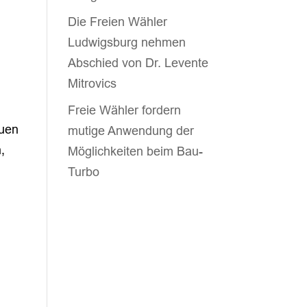
Die Freien Wähler
Ludwigsburg nehmen
Abschied von Dr. Levente
Mitrovics
,
Freie Wähler fordern
euen
mutige Anwendung der
,
Möglichkeiten beim Bau-
Turbo