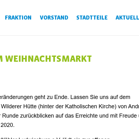
FRAKTION
VORSTAND
STADTTEILE
AKTUELL
EM WEIHNACHTSMARKT
eränderungen geht zu Ende. Lassen Sie uns auf dem
Wilderer Hütte (hinter der Katholischen Kirche) von And
r Runde zurückblicken auf das Erreichte und mit Freude
 2020.