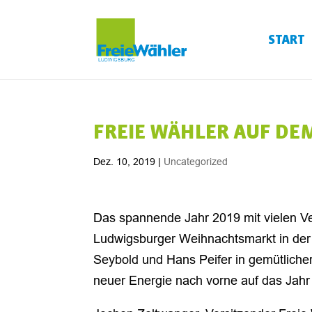
START
FREIE WÄHLER AUF D
Dez. 10, 2019
|
Uncategorized
Das spannende Jahr 2019 mit vielen V
Ludwigsburger Weihnachtsmarkt in der 
Seybold und Hans Peifer in gemütliche
neuer Energie nach vorne auf das Jahr