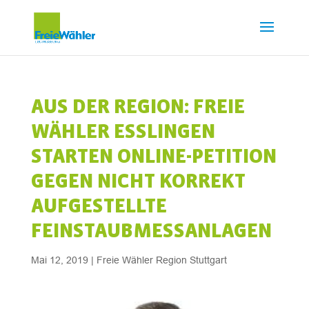
AUS DER REGION: FREIE
WÄHLER ESSLINGEN
STARTEN ONLINE-PETITION
GEGEN NICHT KORREKT
AUFGESTELLTE
FEINSTAUBMESSANLAGEN
Mai 12, 2019
|
Freie Wähler Region Stuttgart