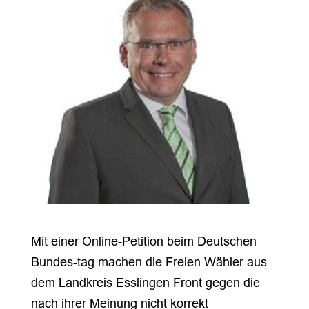
Mit einer Online-Petition beim Deutschen
Bundes-tag machen die Freien Wähler aus
dem Landkreis Esslingen Front gegen die
nach ihrer Meinung nicht korrekt