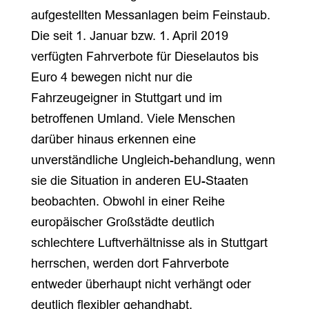
aufgestellten Messanlagen beim Feinstaub.
Die seit 1. Januar bzw. 1. April 2019
verfügten Fahrverbote für Dieselautos bis
Euro 4 bewegen nicht nur die
Fahrzeugeigner in Stuttgart und im
betroffenen Umland. Viele Menschen
darüber hinaus erkennen eine
unverständliche Ungleich-behandlung, wenn
sie die Situation in anderen EU-Staaten
beobachten. Obwohl in einer Reihe
europäischer Großstädte deutlich
schlechtere Luftverhältnisse als in Stuttgart
herrschen, werden dort Fahrverbote
entweder überhaupt nicht verhängt oder
deutlich flexibler gehandhabt.