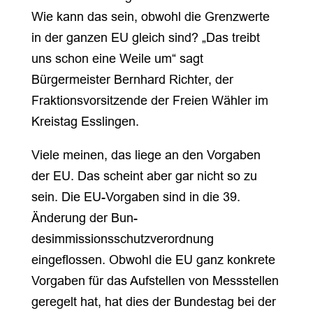
Wie kann das sein, obwohl die Grenzwerte
in der ganzen EU gleich sind? „Das treibt
uns schon eine Weile um“ sagt
Bürgermeister Bernhard Richter, der
Fraktionsvorsitzende der Freien Wähler im
Kreistag Esslingen.
Viele meinen, das liege an den Vorgaben
der EU. Das scheint aber gar nicht so zu
sein. Die EU-Vorgaben sind in die 39.
Änderung der Bun-
desimmissionsschutzverordnung
eingeflossen. Obwohl die EU ganz konkrete
Vorgaben für das Aufstellen von Messstellen
geregelt hat, hat dies der Bundestag bei der