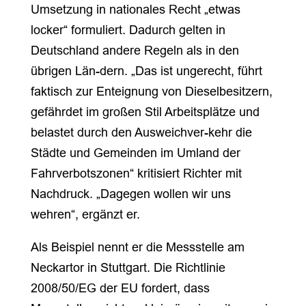
Umsetzung in nationales Recht „etwas
locker“ formuliert. Dadurch gelten in
Deutschland andere Regeln als in den
übrigen Län-dern. „Das ist ungerecht, führt
faktisch zur Enteignung von Dieselbesitzern,
gefährdet im großen Stil Arbeitsplätze und
belastet durch den Ausweichver-kehr die
Städte und Gemeinden im Umland der
Fahrverbotszonen“ kritisiert Richter mit
Nachdruck. „Dagegen wollen wir uns
wehren“, ergänzt er.
Als Beispiel nennt er die Messstelle am
Neckartor in Stuttgart. Die Richtlinie
2008/50/EG der EU fordert, dass