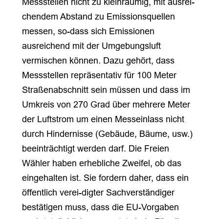
Messstellen nicht zu kleinräumig, mit ausrei-
chendem Abstand zu Emissionsquellen
messen, so-dass sich Emissionen
ausreichend mit der Umgebungsluft
vermischen können. Dazu gehört, dass
Messstellen repräsentativ für 100 Meter
Straßenabschnitt sein müssen und dass im
Umkreis von 270 Grad über mehrere Meter
der Luftstrom um einen Messeinlass nicht
durch Hindernisse (Gebäude, Bäume, usw.)
beeinträchtigt werden darf. Die Freien
Wähler haben erhebliche Zweifel, ob das
eingehalten ist. Sie fordern daher, dass ein
öffentlich verei-digter Sachverständiger
bestätigen muss, dass die EU-Vorgaben