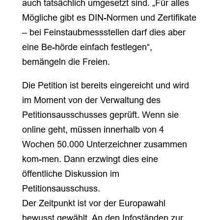
auch tatsächlich umgesetzt sind. „Für alles
Mögliche gibt es DIN-Normen und Zertifikate
– bei Feinstaubmessstellen darf dies aber
eine Be-hörde einfach festlegen“,
bemängeln die Freien.
Die Petition ist bereits eingereicht und wird
im Moment von der Verwaltung des
Petitionsausschusses geprüft. Wenn sie
online geht, müssen innerhalb von 4
Wochen 50.000 Unterzeichner zusammen
kom-men. Dann erzwingt dies eine
öffentliche Diskussion im
Petitionsausschuss.
Der Zeitpunkt ist vor der Europawahl
bewusst gewählt. An den Infoständen zur