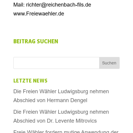
Mail: richter@reichenbach-fils.de
www.Freiewaehler.de
BEITRAG SUCHEN
LETZTE NEWS
Die Freien Wähler Ludwigsburg nehmen
Abschied von Hermann Dengel
Die Freien Wähler Ludwigsburg nehmen
Abschied von Dr. Levente Mitrovics
Freie Wähler fordern mutige Anwendung der