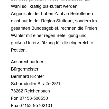
Wahl soll kräftig dis-kutiert werden.
Angesichts der hohen Zahl an Betroffenen
nicht nur in der Region Stuttgart, sondern im
gesamten Bundesgebiet, rechnen die Freien
Wähler mit einer regen Beteiligung und
großen Unter-stützung für die eingereichte
Petition.
Ansprechpartner
Bürgermeister
Bernhard Richter
Schorndorfer Straße 28/1
73262 Reichenbach
Fon 07153-500530
Fax 07153-95702101