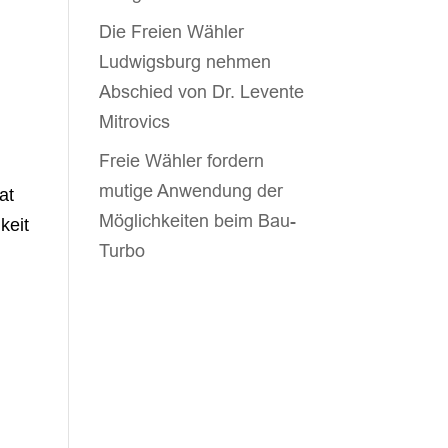
Die Freien Wähler
Ludwigsburg nehmen
Abschied von Dr. Levente
Mitrovics
Freie Wähler fordern
mutige Anwendung der
at
Möglichkeiten beim Bau-
keit
Turbo