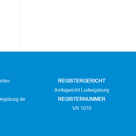
hler-
REGISTERGERICHT
Amtsgericht Ludwigsburg
wigsburg.de
REGISTERNUMMER
VR 1070