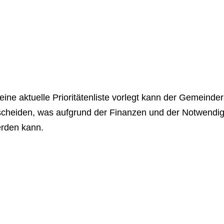
ine aktuelle Prioritätenliste vorlegt kann der Gemeinder
scheiden, was aufgrund der Finanzen und der Notwendig
erden kann.