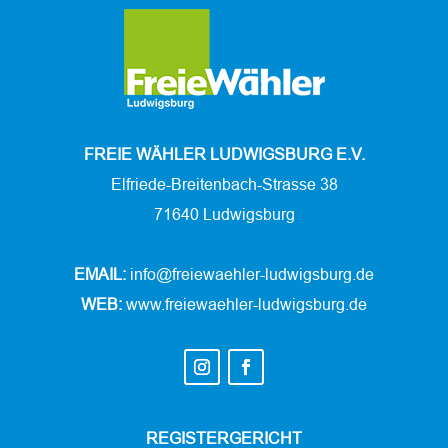
FREIE WÄHLER LUDWIGSBURG E.V.
Elfriede-Breitenbach-Strasse 38
71640 Ludwigsburg
EMAIL:
info@freiewaehler-ludwigsburg.de
WEB:
www.freiewaehler-ludwigsburg.de
REGISTERGERICHT