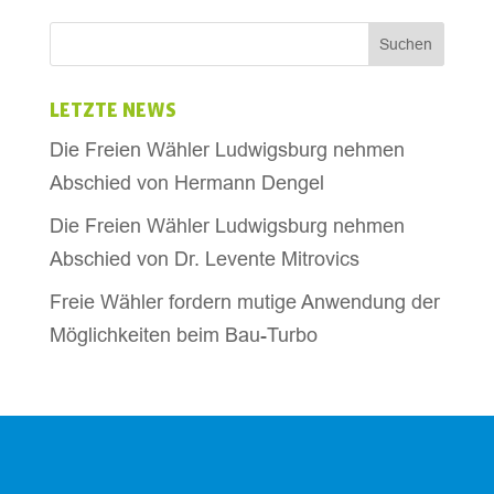
LETZTE NEWS
Die Freien Wähler Ludwigsburg nehmen
Abschied von Hermann Dengel
Die Freien Wähler Ludwigsburg nehmen
Abschied von Dr. Levente Mitrovics
Freie Wähler fordern mutige Anwendung der
Möglichkeiten beim Bau-Turbo