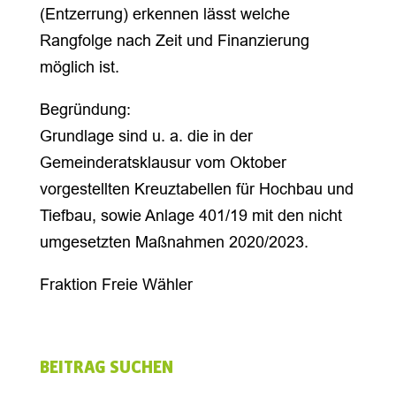
(Entzerrung) erkennen lässt welche
Rangfolge nach Zeit und Finanzierung
möglich ist.
Begründung:
Grundlage sind u. a. die in der
Gemeinderatsklausur vom Oktober
vorgestellten Kreuztabellen für Hochbau und
Tiefbau, sowie Anlage 401/19 mit den nicht
umgesetzten Maßnahmen 2020/2023.
Fraktion Freie Wähler
BEITRAG SUCHEN