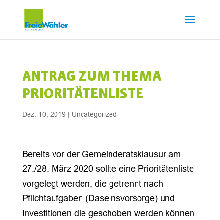
ANTRAG ZUM THEMA
PRIORITÄTENLISTE
Dez. 10, 2019
|
Uncategorized
Bereits vor der Gemeinderatsklausur am
27./28. März 2020 sollte eine Prioritätenliste
vorgelegt werden, die getrennt nach
Pflichtaufgaben (Daseinsvorsorge) und
Investitionen die geschoben werden können