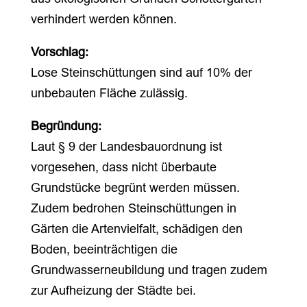
verhindert werden können.
Vorschlag:
Lose Steinschüttungen sind auf 10% der
unbebauten Fläche zulässig.
Begründung:
Laut § 9 der Landesbauordnung ist
vorgesehen, dass nicht überbaute
Grundstücke begrünt werden müssen.
Zudem bedrohen Steinschüttungen in
Gärten die Artenvielfalt, schädigen den
Boden, beeinträchtigen die
Grundwasserneubildung und tragen zudem
zur Aufheizung der Städte bei.