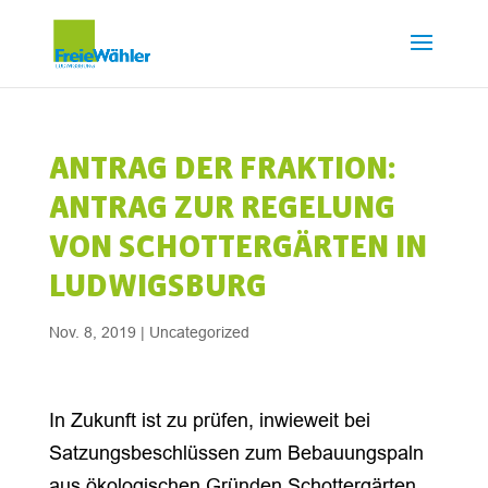
ANTRAG DER FRAKTION:
ANTRAG ZUR REGELUNG
VON SCHOTTERGÄRTEN IN
LUDWIGSBURG
Nov. 8, 2019
|
Uncategorized
In Zukunft ist zu prüfen, inwieweit bei
Satzungsbeschlüssen zum Bebauungspaln
aus ökologischen Gründen Schottergärten