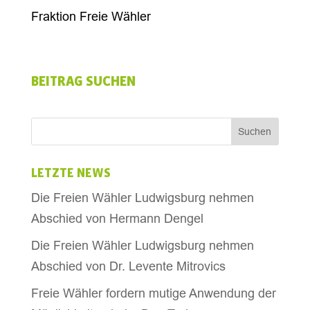
Fraktion Freie Wähler
BEITRAG SUCHEN
LETZTE NEWS
Die Freien Wähler Ludwigsburg nehmen
Abschied von Hermann Dengel
Die Freien Wähler Ludwigsburg nehmen
Abschied von Dr. Levente Mitrovics
Freie Wähler fordern mutige Anwendung der