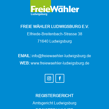
FREIE WÄHLER LUDWIGSBURG E.V.
Elfriede-Breitenbach-Strasse 38
71640 Ludwigsburg
EMAIL:
info@freiewaehler-ludwigsburg.de
WEB:
www.freiewaehler-ludwigsburg.de
REGISTERGERICHT
Amtsgericht Ludwigsburg