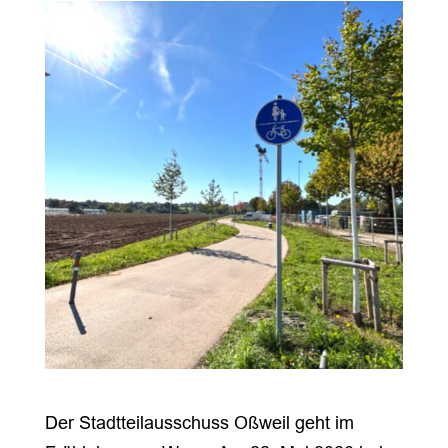
Der Stadtteilausschuss Oßweil geht im