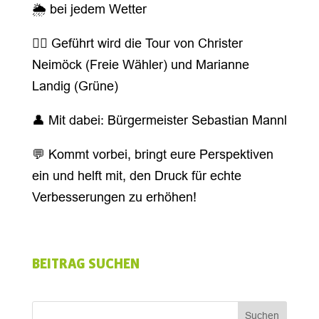
🌦️ bei jedem Wetter
🚴‍♂️ Geführt wird die Tour von Christer
Neimöck (Freie Wähler) und Marianne
Landig (Grüne)
👤 Mit dabei: Bürgermeister Sebastian Mannl
💬 Kommt vorbei, bringt eure Perspektiven
ein und helft mit, den Druck für echte
Verbesserungen zu erhöhen!
BEITRAG SUCHEN