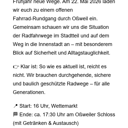
Frühjahr neue Wege. Am 22. Mai 2026 laden
wir euch zu einem offenen
Fahrrad‑Rundgang durch Oßweil ein.
Gemeinsam schauen wir uns die Situation
der Radfahrwege im Stadtteil und auf dem
Weg in die Innenstadt an – mit besonderem
Blick auf Sicherheit und Alltagstauglichkeit.
👉 Klar ist: So wie es aktuell ist, reicht es
nicht. Wir brauchen durchgehende, sichere
und baulich geschützte Radwege – für alle
Generationen.
📍 Start: 16 Uhr, Wettemarkt
🏁 Ende: ca. 17:30 Uhr am Oßweiler Schloss
(mit Getränken & Austausch)