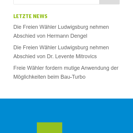
LETZTE NEWS
Die Freien Wähler Ludwigsburg nehmen
Abschied von Hermann Dengel
Die Freien Wähler Ludwigsburg nehmen
Abschied von Dr. Levente Mitrovics
Freie Wähler fordern mutige Anwendung der
Möglichkeiten beim Bau-Turbo